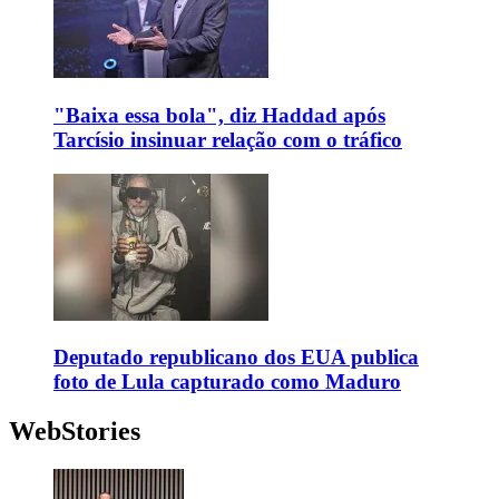
"Baixa essa bola", diz Haddad após
Tarcísio insinuar relação com o tráfico
Deputado republicano dos EUA publica
foto de Lula capturado como Maduro
WebStories