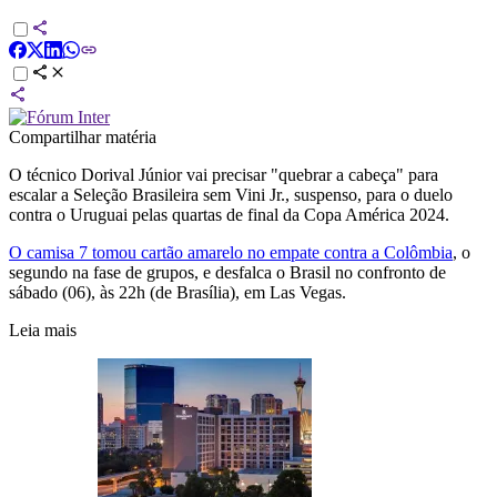
Compartilhar matéria
O técnico Dorival Júnior vai precisar "quebrar a cabeça" para
escalar a Seleção Brasileira sem Vini Jr., suspenso, para o duelo
contra o Uruguai pelas quartas de final da Copa América 2024.
O camisa 7 tomou cartão amarelo no empate contra a Colômbia
, o
segundo na fase de grupos, e desfalca o Brasil no confronto de
sábado (06), às 22h (de Brasília), em Las Vegas.
Leia mais