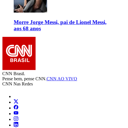
Morre Jorge Messi, pai de Lionel Messi,
aos 68 anos
CNN Brasil.
Pense bem, pense CNN.
CNN AO VIVO
CNN Nas Redes