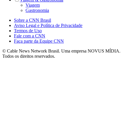
Viagem
Gastronomia
Sobre a CNN Brasil
Aviso Legal e Política de Privacidade
Termos de Uso
Fale com a CNN
Faça parte da Equipe CNN
© Cable News Network Brasil. Uma empresa NOVUS MÍDIA.
Todos os direitos reservados.