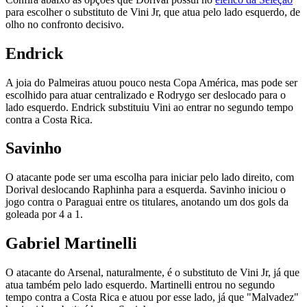
para escolher o substituto de Vini Jr, que atua pelo lado esquerdo, de
olho no confronto decisivo.
Endrick
A joia do Palmeiras atuou pouco nesta Copa América, mas pode ser
escolhido para atuar centralizado e Rodrygo ser deslocado para o
lado esquerdo. Endrick substituiu Vini ao entrar no segundo tempo
contra a Costa Rica.
Savinho
O atacante pode ser uma escolha para iniciar pelo lado direito, com
Dorival deslocando Raphinha para a esquerda. Savinho iniciou o
jogo contra o Paraguai entre os titulares, anotando um dos gols da
goleada por 4 a 1.
Gabriel Martinelli
O atacante do Arsenal, naturalmente, é o substituto de Vini Jr, já que
atua também pelo lado esquerdo. Martinelli entrou no segundo
tempo contra a Costa Rica e atuou por esse lado, já que "Malvadez"