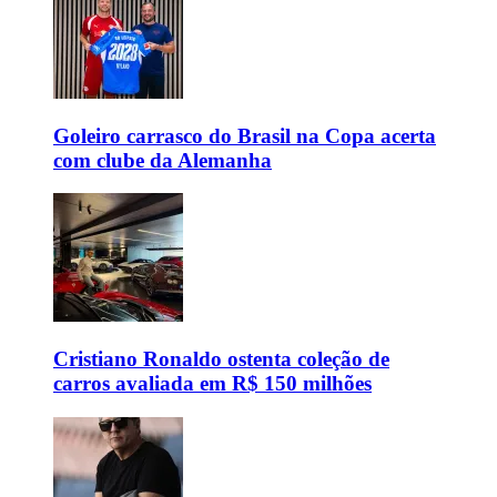
Goleiro carrasco do Brasil na Copa acerta
com clube da Alemanha
Cristiano Ronaldo ostenta coleção de
carros avaliada em R$ 150 milhões