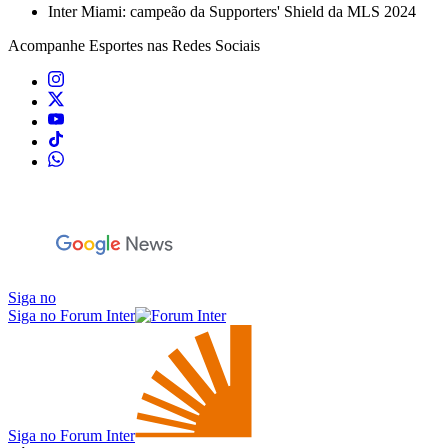
Inter Miami: campeão da Supporters' Shield da MLS 2024
Acompanhe
Esportes
nas Redes Sociais
Siga no
Siga no Forum Inter
Siga no Forum Inter