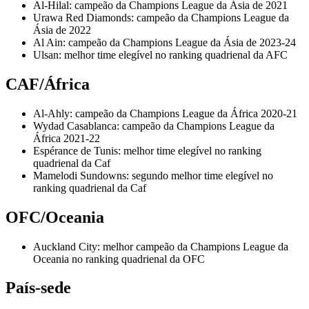
Al-Hilal: campeão da Champions League da Ásia de 2021
Urawa Red Diamonds: campeão da Champions League da
Ásia de 2022
Al Ain: campeão da Champions League da Ásia de 2023-24
Ulsan: melhor time elegível no ranking quadrienal da AFC
CAF/África
Al-Ahly: campeão da Champions League da África 2020-21
Wydad Casablanca: campeão da Champions League da
África 2021-22
Espérance de Tunis: melhor time elegível no ranking
quadrienal da Caf
Mamelodi Sundowns: segundo melhor time elegível no
ranking quadrienal da Caf
OFC/Oceania
Auckland City: melhor campeão da Champions League da
Oceania no ranking quadrienal da OFC
País-sede