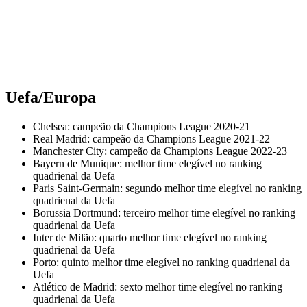
Uefa/Europa
Chelsea: campeão da Champions League 2020-21
Real Madrid: campeão da Champions League 2021-22
Manchester City: campeão da Champions League 2022-23
Bayern de Munique: melhor time elegível no ranking
quadrienal da Uefa
Paris Saint-Germain: segundo melhor time elegível no ranking
quadrienal da Uefa
Borussia Dortmund: terceiro melhor time elegível no ranking
quadrienal da Uefa
Inter de Milão: quarto melhor time elegível no ranking
quadrienal da Uefa
Porto: quinto melhor time elegível no ranking quadrienal da
Uefa
Atlético de Madrid: sexto melhor time elegível no ranking
quadrienal da Uefa