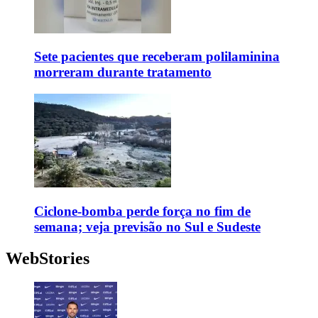
Sete pacientes que receberam polilaminina
morreram durante tratamento
Ciclone-bomba perde força no fim de
semana; veja previsão no Sul e Sudeste
WebStories