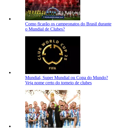
Como ficarão os campeonatos do Brasil durante
o Mundial de Clubes?
Mundial, Super Mundial ou Copa do Mundo?
Veja nome certo do torneio de clubes