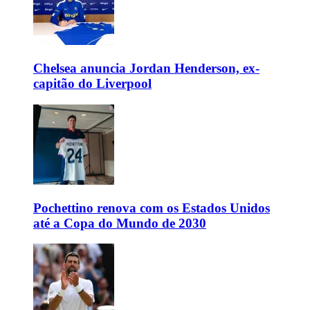
Chelsea anuncia Jordan Henderson, ex-
capitão do Liverpool
Pochettino renova com os Estados Unidos
até a Copa do Mundo de 2030