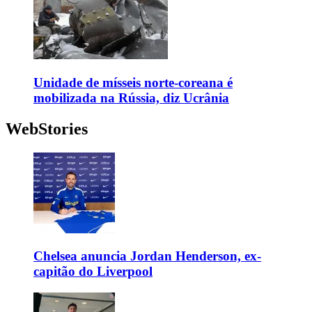
Unidade de mísseis norte-coreana é
mobilizada na Rússia, diz Ucrânia
WebStories
Chelsea anuncia Jordan Henderson, ex-
capitão do Liverpool