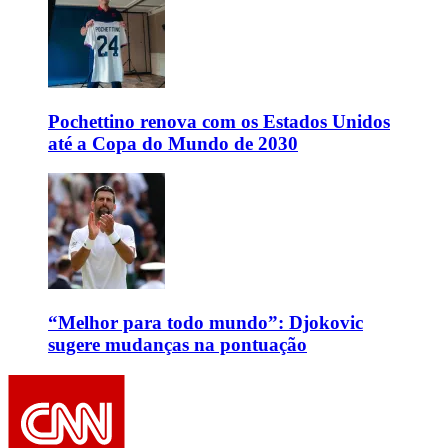
Pochettino renova com os Estados Unidos
até a Copa do Mundo de 2030
“Melhor para todo mundo”: Djokovic
sugere mudanças na pontuação