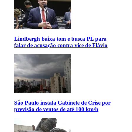
Lindbergh baixa tom e busca PL para
falar de acusação contra vice de Flávio
São Paulo instala Gabinete de Crise por
previsão de ventos de até 100 km/h