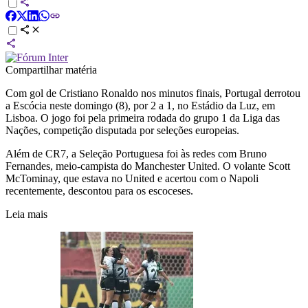
Compartilhar matéria
Com gol de Cristiano Ronaldo nos minutos finais, Portugal derrotou
a Escócia neste domingo (8), por 2 a 1, no Estádio da Luz, em
Lisboa. O jogo foi pela primeira rodada do grupo 1 da
Liga das
Nações
, competição disputada por seleções europeias.
Além de CR7, a Seleção Portuguesa foi às redes com Bruno
Fernandes, meio-campista do Manchester United. O volante Scott
McTominay, que estava no United e acertou com o Napoli
recentemente, descontou para os escoceses.
Leia mais