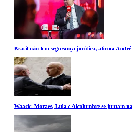
Brasil não tem segurança jurídica, afirma And
Waack: Moraes, Lula e Alcolumbre se juntam na