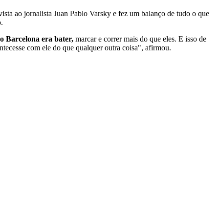
vista ao jornalista Juan Pablo Varsky e fez um balanço de tudo o que
.
o Barcelona era bater,
marcar e correr mais do que eles. E isso de
ecesse com ele do que qualquer outra coisa", afirmou.