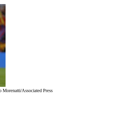
o Morenatti/Associated Press