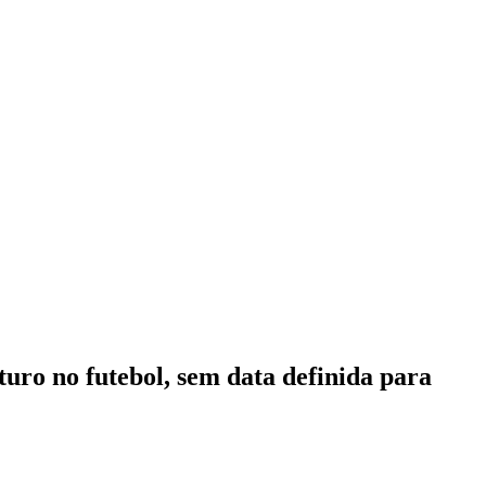
uturo no futebol, sem data definida para