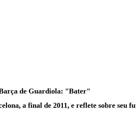
 Barça de Guardiola: "Bater"
lona, a final de 2011, e reflete sobre seu f