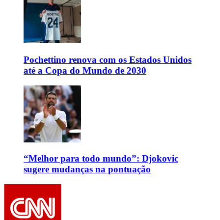
Pochettino renova com os Estados Unidos
até a Copa do Mundo de 2030
“Melhor para todo mundo”: Djokovic
sugere mudanças na pontuação