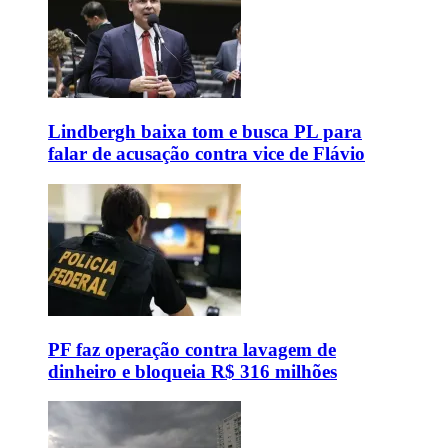
Lindbergh baixa tom e busca PL para
falar de acusação contra vice de Flávio
PF faz operação contra lavagem de
dinheiro e bloqueia R$ 316 milhões