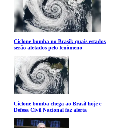
Ciclone bomba no Brasil: quais estados
serão afetados pelo fenômeno
Ciclone bomba chega ao Brasil hoje e
Defesa Civil Nacional faz alerta