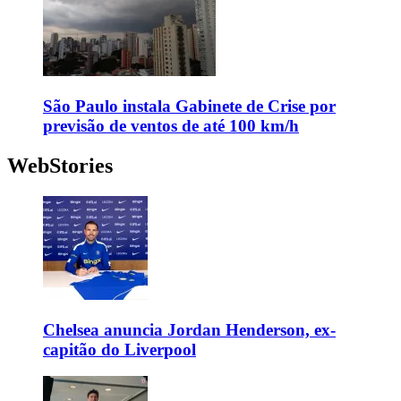
São Paulo instala Gabinete de Crise por
previsão de ventos de até 100 km/h
WebStories
Chelsea anuncia Jordan Henderson, ex-
capitão do Liverpool