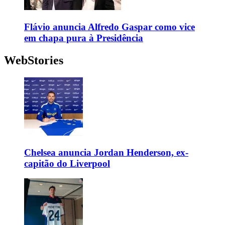
Flávio anuncia Alfredo Gaspar como vice
em chapa pura à Presidência
WebStories
Chelsea anuncia Jordan Henderson, ex-
capitão do Liverpool