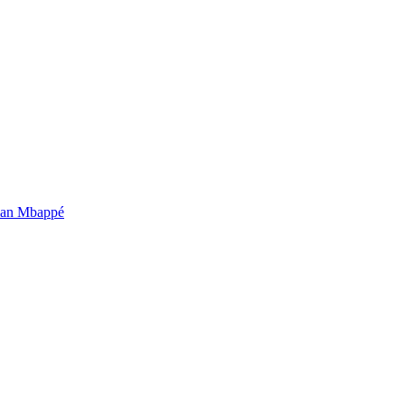
ian Mbappé