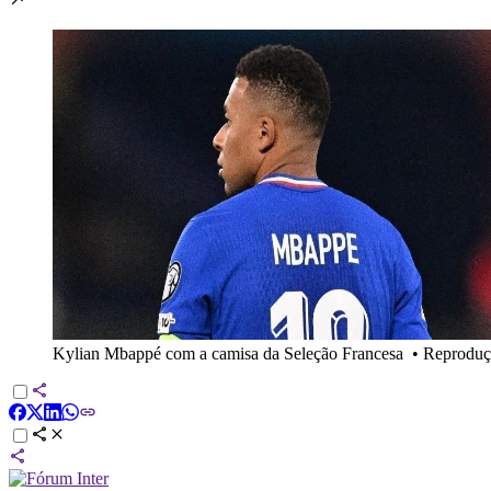
Kylian Mbappé com a camisa da Seleção Francesa
•
Reproduç