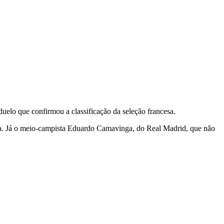
duelo que confirmou a classificação da seleção francesa.
ia. Já o meio-campista Eduardo Camavinga, do Real Madrid, que não