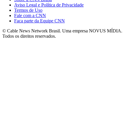
Aviso Legal e Política de Privacidade
Termos de Uso
Fale com a CNN
Faça parte da Equipe CNN
© Cable News Network Brasil. Uma empresa NOVUS MÍDIA.
Todos os direitos reservados.