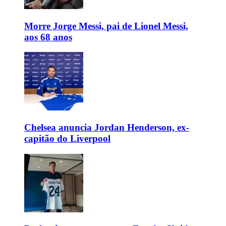
Morre Jorge Messi, pai de Lionel Messi,
aos 68 anos
Chelsea anuncia Jordan Henderson, ex-
capitão do Liverpool