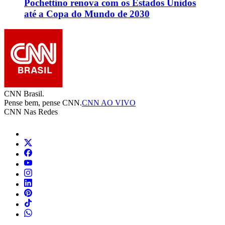
Pochettino renova com os Estados Unidos
até a Copa do Mundo de 2030
CNN Brasil.
Pense bem, pense CNN.
CNN AO VIVO
CNN Nas Redes