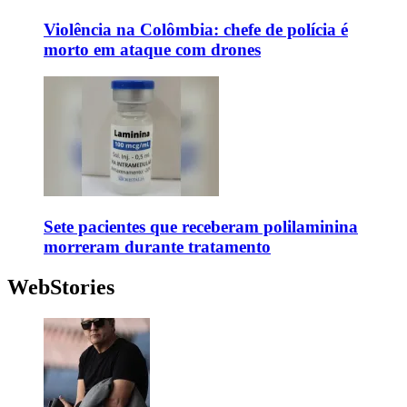
Violência na Colômbia: chefe de polícia é
morto em ataque com drones
Sete pacientes que receberam polilaminina
morreram durante tratamento
WebStories