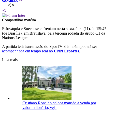
Compartilhar matéria
Eslováquia e Suécia se enfrentam nesta sexta-feira (11), às 15h45
(de Brasília), em Bratislava, pela terceira rodada do grupo C1 da
Nations League.
A partida terá transmissão do SporTV 3 também poderá ser
acompanhada em tempo real no
CNN Esportes
.
Leia mais
Cristiano Ronaldo coloca mansão à venda por
valor milionário; veja