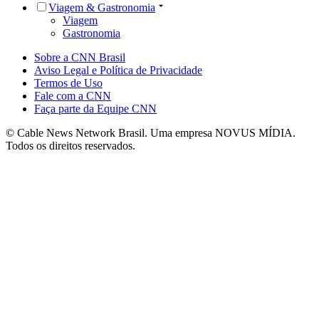
Viagem & Gastronomia
Viagem
Gastronomia
Sobre a CNN Brasil
Aviso Legal e Política de Privacidade
Termos de Uso
Fale com a CNN
Faça parte da Equipe CNN
© Cable News Network Brasil. Uma empresa NOVUS MÍDIA.
Todos os direitos reservados.