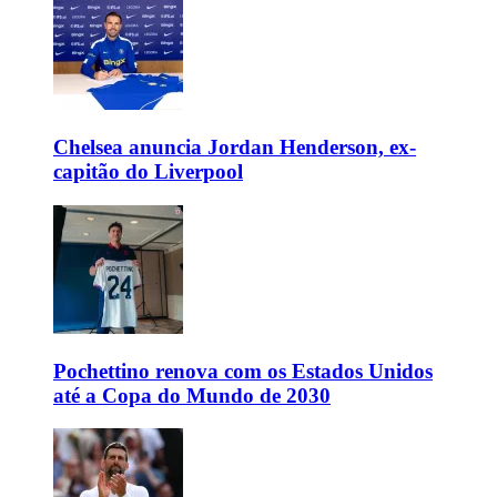
Chelsea anuncia Jordan Henderson, ex-
capitão do Liverpool
Pochettino renova com os Estados Unidos
até a Copa do Mundo de 2030