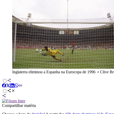
Inglaterra eliminou a Espanha na Eurocopa de 1996
•
Clive Br
Compartilhar matéria