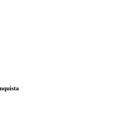
nquista