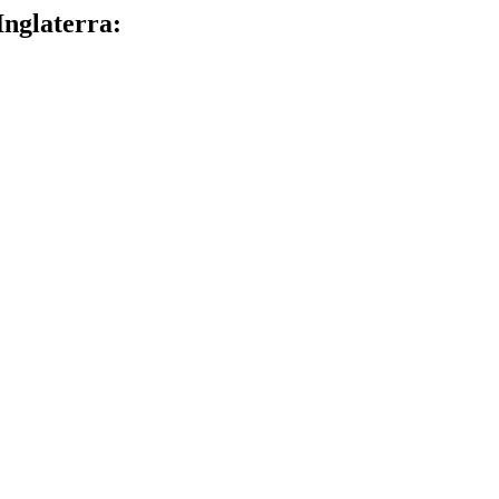
Inglaterra: