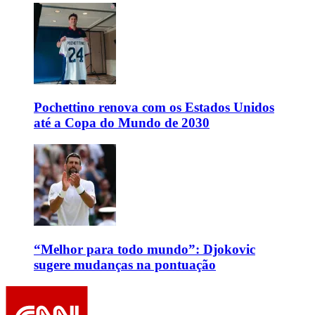
Pochettino renova com os Estados Unidos
até a Copa do Mundo de 2030
“Melhor para todo mundo”: Djokovic
sugere mudanças na pontuação