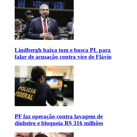
Lindbergh baixa tom e busca PL para
falar de acusação contra vice de Flávio
PF faz operação contra lavagem de
dinheiro e bloqueia R$ 316 milhões