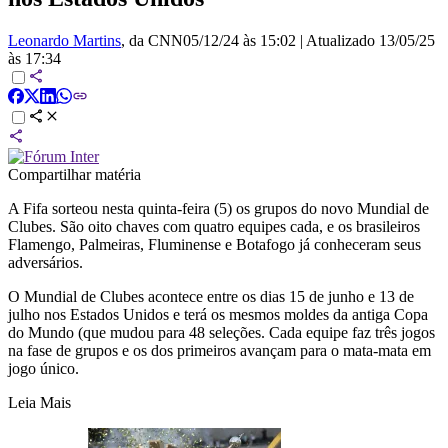
Leonardo Martins
, da CNN
05/12/24 às 15:02
|
Atualizado
13/05/25
às 17:34
Compartilhar matéria
A Fifa sorteou nesta quinta-feira (5) os grupos do novo Mundial de
Clubes. São oito chaves com quatro equipes cada, e os brasileiros
Flamengo, Palmeiras, Fluminense e Botafogo já conheceram seus
adversários.
O Mundial de Clubes acontece entre os dias 15 de junho e 13 de
julho nos Estados Unidos e terá os mesmos moldes da antiga Copa
do Mundo (que mudou para 48 seleções. Cada equipe faz três jogos
na fase de grupos e os dos primeiros avançam para o mata-mata em
jogo único.
Leia Mais