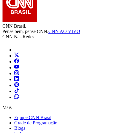
CNN Brasil.
Pense bem, pense CNN.
CNN AO VIVO
CNN Nas Redes
Mais
Equipe CNN Brasil
Grade de Programação
Blogs