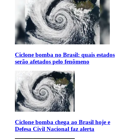
Ciclone bomba no Brasil: quais estados
serão afetados pelo fenômeno
Ciclone bomba chega ao Brasil hoje e
Defesa Civil Nacional faz alerta