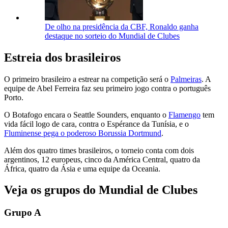
De olho na presidência da CBF, Ronaldo ganha
destaque no sorteio do Mundial de Clubes
Estreia dos brasileiros
O primeiro brasileiro a estrear na competição será o
Palmeiras
. A
equipe de Abel Ferreira faz seu primeiro jogo contra o português
Porto.
O Botafogo encara o Seattle Sounders, enquanto o
Flamengo
tem
vida fácil logo de cara, contra o Espérance da Tunísia, e o
Fluminense pega o poderoso Borussia Dortmund
.
Além dos quatro times brasileiros, o torneio conta com dois
argentinos, 12 europeus, cinco da América Central, quatro da
África, quatro da Ásia e uma equipe da Oceania.
Veja os grupos do Mundial de Clubes
Grupo A