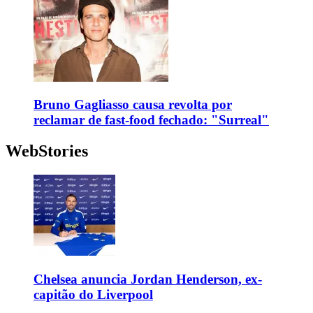
Bruno Gagliasso causa revolta por
reclamar de fast-food fechado: "Surreal"
WebStories
Chelsea anuncia Jordan Henderson, ex-
capitão do Liverpool