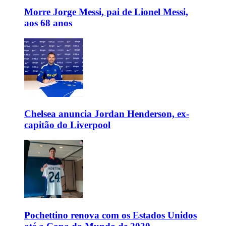
Morre Jorge Messi, pai de Lionel Messi,
aos 68 anos
Chelsea anuncia Jordan Henderson, ex-
capitão do Liverpool
Pochettino renova com os Estados Unidos