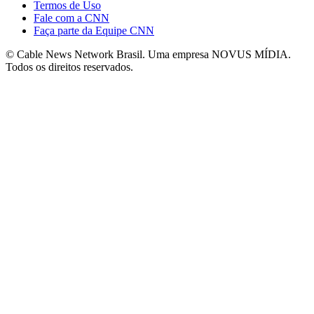
Termos de Uso
Fale com a CNN
Faça parte da Equipe CNN
© Cable News Network Brasil. Uma empresa NOVUS MÍDIA.
Todos os direitos reservados.