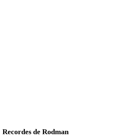
Recordes de Rodman