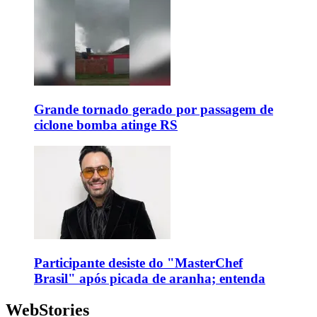
Grande tornado gerado por passagem de
ciclone bomba atinge RS
Participante desiste do "MasterChef
Brasil" após picada de aranha; entenda
WebStories