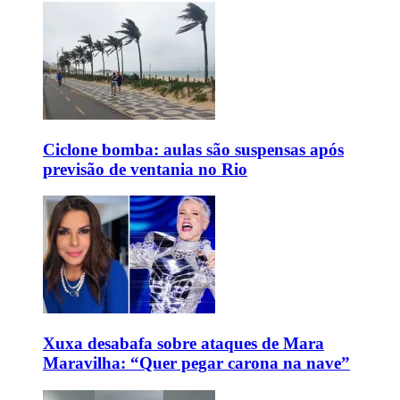
Ciclone bomba: aulas são suspensas após
previsão de ventania no Rio
Xuxa desabafa sobre ataques de Mara
Maravilha: “Quer pegar carona na nave”