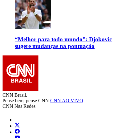
“Melhor para todo mundo”: Djokovic
sugere mudanças na pontuação
CNN Brasil.
Pense bem, pense CNN.
CNN AO VIVO
CNN Nas Redes