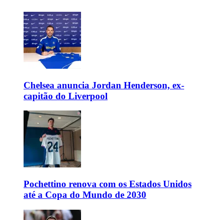
Chelsea anuncia Jordan Henderson, ex-
capitão do Liverpool
Pochettino renova com os Estados Unidos
até a Copa do Mundo de 2030