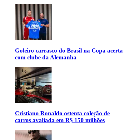
Goleiro carrasco do Brasil na Copa acerta
com clube da Alemanha
Cristiano Ronaldo ostenta coleção de
carros avaliada em R$ 150 milhões