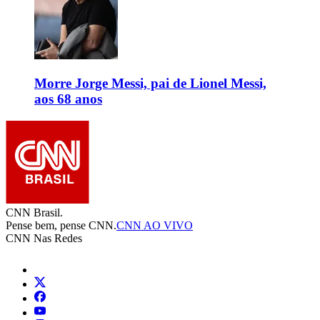
Morre Jorge Messi, pai de Lionel Messi,
aos 68 anos
CNN Brasil.
Pense bem, pense CNN.
CNN AO VIVO
CNN Nas Redes