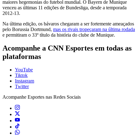
maiores hegemonias do futebol mundial. O Bayern de Munique
venceu as últimas 11 edições de Bundesliga, desde a temporada
2012-13.
Na última edição, os bávaros chegaram a ser fortemente ameaçados
pelo Borussia Dortmund,
mas os rivais tropeçaram na última rodada
e permitiram o 33º título da história do clube de Munique.
Acompanhe a CNN Esportes em todas as
plataformas
YouTube
Tiktok
Instagram
Twitter
Acompanhe
Esportes
nas Redes Sociais