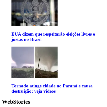
EUA dizem que respeitarão eleições livres e
justas no Brasil
Tornado atinge cidade no Paraná e causa
destruição; veja vídeos
WebStories