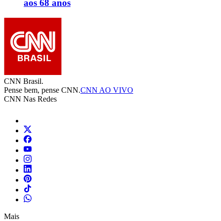
aos 68 anos
CNN Brasil.
Pense bem, pense CNN.
CNN AO VIVO
CNN Nas Redes
Mais