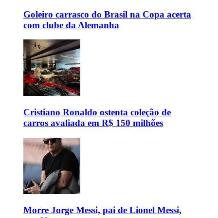
Goleiro carrasco do Brasil na Copa acerta
com clube da Alemanha
Cristiano Ronaldo ostenta coleção de
carros avaliada em R$ 150 milhões
Morre Jorge Messi, pai de Lionel Messi,