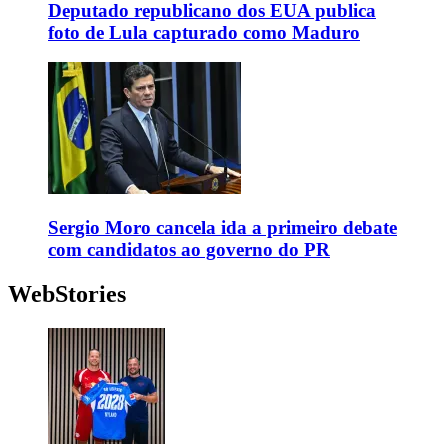
Deputado republicano dos EUA publica
foto de Lula capturado como Maduro
Sergio Moro cancela ida a primeiro debate
com candidatos ao governo do PR
WebStories