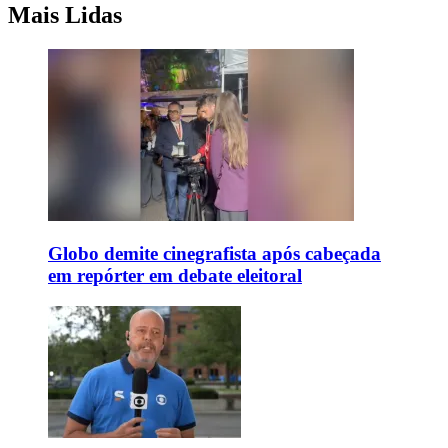
Mais Lidas
Globo demite cinegrafista após cabeçada
em repórter em debate eleitoral