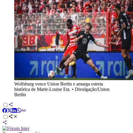
Wolfsburg vence Union Berlin e amarga estreia
histórica de Marie-Louise Eta
•
Divulgação/Union
Berlin