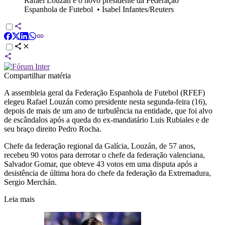
Rafael Louzán é o novo presidente da Federação
Espanhola de Futebol
•
Isabel Infantes/Reuters
Compartilhar matéria
A assembleia geral da Federação Espanhola de Futebol (RFEF)
elegeu Rafael Louzán como presidente nesta segunda-feira (16),
depois de mais de um ano de turbulência na entidade, que foi alvo
de escândalos após a queda do ex-mandatário Luis Rubiales e de
seu braço direito Pedro Rocha.
Chefe da federação regional da Galícia, Louzán, de 57 anos,
recebeu 90 votos para derrotar o chefe da federação valenciana,
Salvador Gomar, que obteve 43 votos em uma disputa após a
desistência de última hora do chefe da federação da Extremadura,
Sergio Merchán.
Leia mais