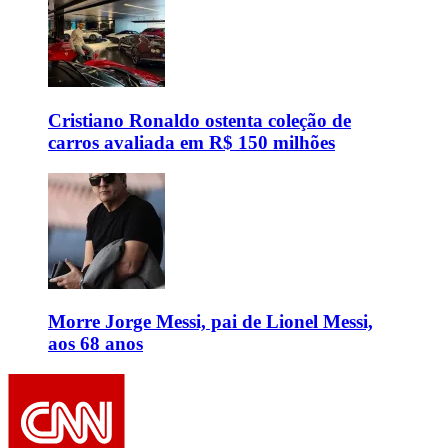
Cristiano Ronaldo ostenta coleção de
carros avaliada em R$ 150 milhões
Morre Jorge Messi, pai de Lionel Messi,
aos 68 anos