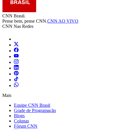
CNN Brasil.
Pense bem, pense CNN.
CNN AO VIVO
CNN Nas Redes
Mais
Equipe CNN Brasil
Grade de Programação
Blogs
Colunas
Fórum CNN