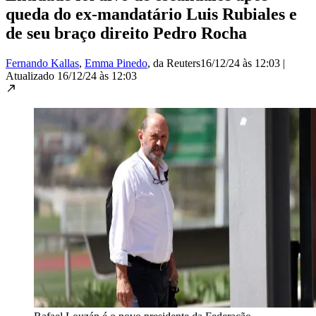
queda do ex-mandatário Luis Rubiales e
de seu braço direito Pedro Rocha
Fernando Kallas
,
Emma Pinedo
, da Reuters
16/12/24 às 12:03
|
Atualizado
16/12/24 às 12:03