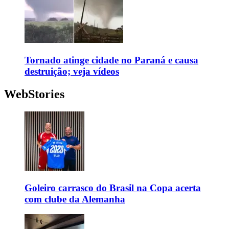
Tornado atinge cidade no Paraná e causa
destruição; veja vídeos
WebStories
Goleiro carrasco do Brasil na Copa acerta
com clube da Alemanha