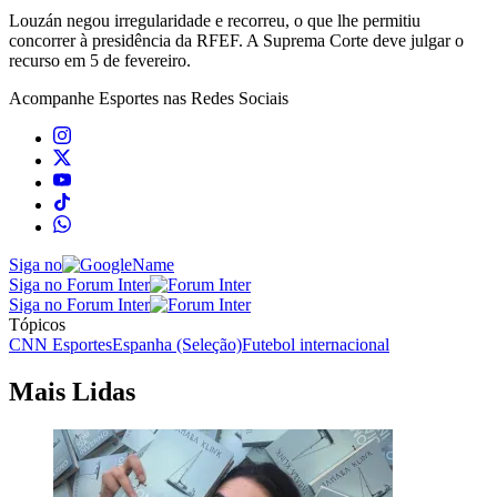
Louzán negou irregularidade e recorreu, o que lhe permitiu
concorrer à presidência da RFEF. A Suprema Corte deve julgar o
recurso em 5 de fevereiro.
Acompanhe
Esportes
nas Redes Sociais
Siga no
Siga no Forum Inter
Siga no Forum Inter
Tópicos
CNN Esportes
Espanha (Seleção)
Futebol internacional
Mais Lidas