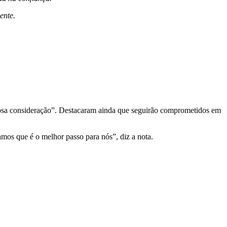
ente.
dosa consideração”. Destacaram ainda que seguirão comprometidos em
mos que é o melhor passo para nós”, diz a nota.