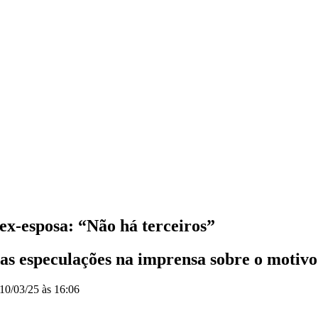
ex-esposa: “Não há terceiros”
as especulações na imprensa sobre o motivo
10/03/25 às 16:06