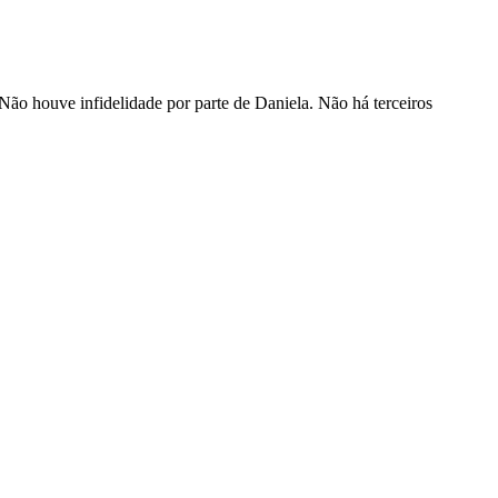
 Não houve infidelidade por parte de Daniela. Não há terceiros