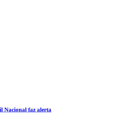
l Nacional faz alerta