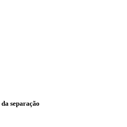
 da separação