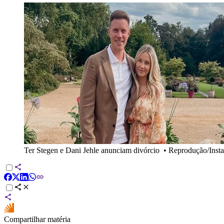
Ter Stegen e Dani Jehle anunciam divórcio
•
Reprodução/Insta
Compartilhar matéria