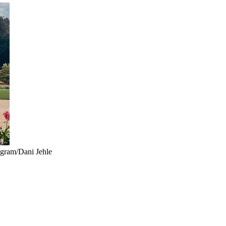
gram/Dani Jehle