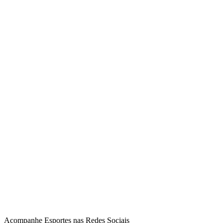
Acompanhe
Esportes
nas Redes Sociais