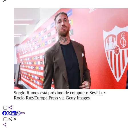
Sergio Ramos está próximo de comprar o Sevilla
•
Rocio Ruz/Europa Press via Getty Images