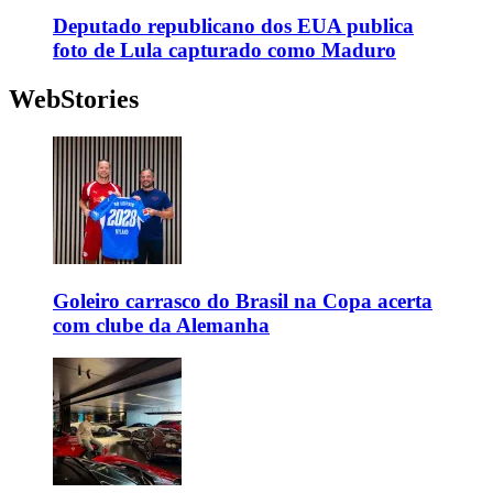
Deputado republicano dos EUA publica
foto de Lula capturado como Maduro
WebStories
Goleiro carrasco do Brasil na Copa acerta
com clube da Alemanha