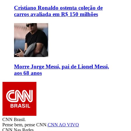
Cristiano Ronaldo ostenta coleção de
carros avaliada em R$ 150 milhões
Morre Jorge Messi, pai de Lionel Messi,
aos 68 anos
CNN Brasil.
Pense bem, pense CNN.
CNN AO VIVO
CNN Nas Redes