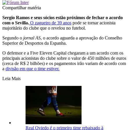
Compartilhar matéria
Sergio Ramos e seus sócios estão próximos de fechar o acordo
com o Sevilla.
O zagueiro de 39 anos
pode se tornar acionista
majoritário do clube que o revelou no futebol.
Segundo o
jornal AS
, o acordo aguarda a aprovação do Conselho
Superior de Desportos da Espanha.
O defensor e a Five Eleven Capital chegaram a um acordo com os
principais acionistas do clube sobre o valor de 450 milhões de euros
(cerca de R$ 2 bilhões) e os pagamentos irão variam de acordo com
a
divisão em que o time estiver.
Leia Mais
Real Oviedo é o primeiro time rebaixado à