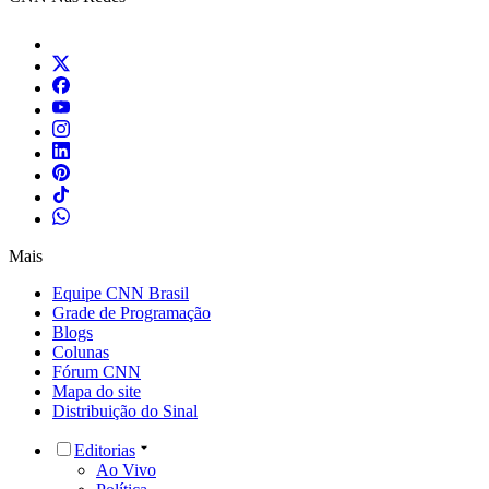
Mais
Equipe CNN Brasil
Grade de Programação
Blogs
Colunas
Fórum CNN
Mapa do site
Distribuição do Sinal
Editorias
Ao Vivo