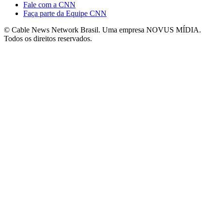
Fale com a CNN
Faça parte da Equipe CNN
© Cable News Network Brasil. Uma empresa NOVUS MÍDIA.
Todos os direitos reservados.