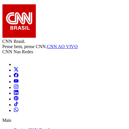
CNN Brasil.
Pense bem, pense CNN.
CNN AO VIVO
CNN Nas Redes
Mais