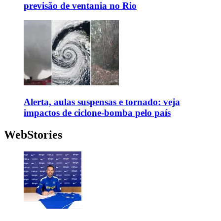
previsão de ventania no Rio
Alerta, aulas suspensas e tornado: veja
impactos de ciclone-bomba pelo país
WebStories