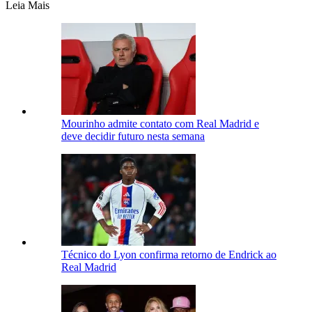
Leia Mais
Mourinho admite contato com Real Madrid e
deve decidir futuro nesta semana
Técnico do Lyon confirma retorno de Endrick ao
Real Madrid