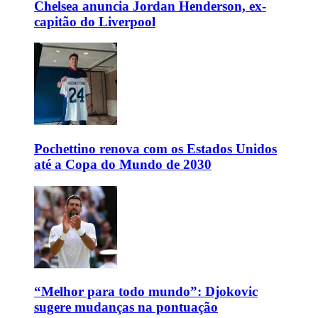
Chelsea anuncia Jordan Henderson, ex-
capitão do Liverpool
Pochettino renova com os Estados Unidos
até a Copa do Mundo de 2030
“Melhor para todo mundo”: Djokovic
sugere mudanças na pontuação