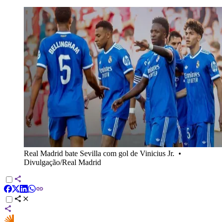
Real Madrid bate Sevilla com gol de Vinicius Jr.
•
Divulgação/Real Madrid