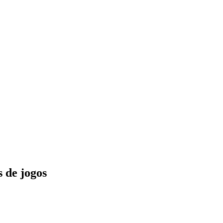
 de jogos