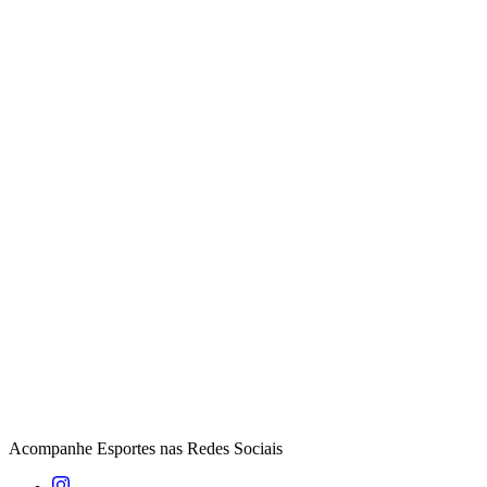
Acompanhe
Esportes
nas Redes Sociais