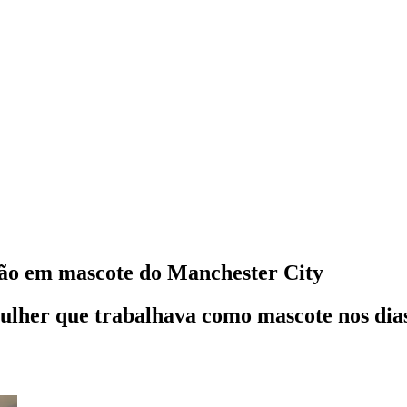
são em mascote do Manchester City
ulher que trabalhava como mascote nos dias