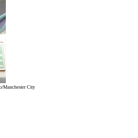
o/Manchester City