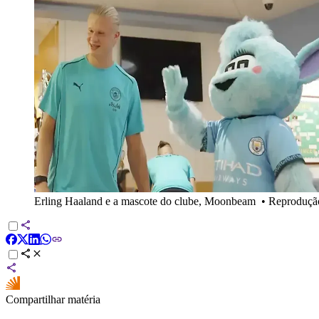
Erling Haaland e a mascote do clube, Moonbeam
•
Reproduçã
Compartilhar matéria