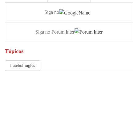
Siga no
Siga no Forum Inter
Tópicos
Futebol inglês