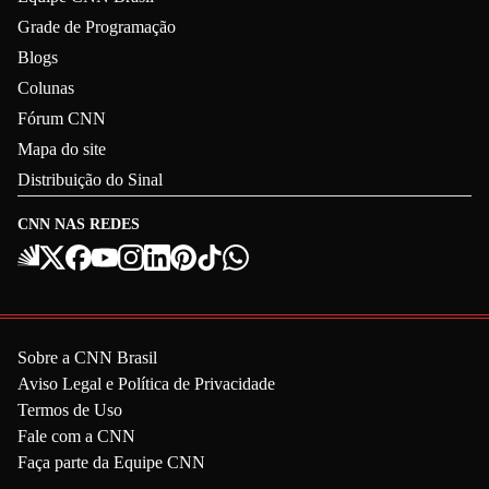
Grade de Programação
Blogs
Colunas
Fórum CNN
Mapa do site
Distribuição do Sinal
CNN NAS REDES
Sobre a CNN Brasil
Aviso Legal e Política de Privacidade
Termos de Uso
Fale com a CNN
Faça parte da Equipe CNN