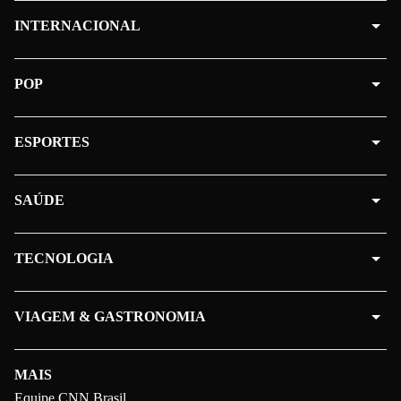
INTERNACIONAL
POP
ESPORTES
SAÚDE
TECNOLOGIA
VIAGEM & GASTRONOMIA
MAIS
Equipe CNN Brasil