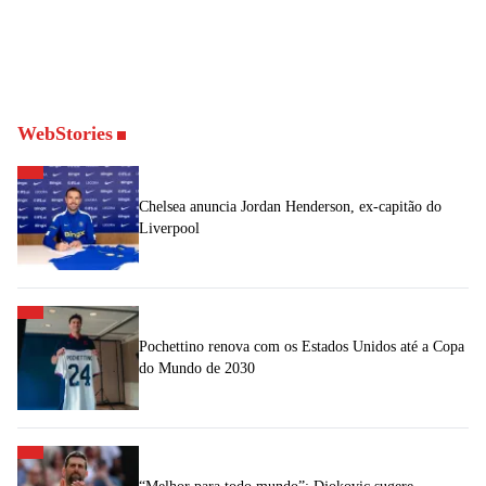
WebStories
Chelsea anuncia Jordan Henderson, ex-capitão do
Liverpool
Pochettino renova com os Estados Unidos até a Copa
do Mundo de 2030