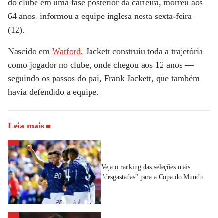
do clube em uma fase posterior da carreira, morreu aos
64 anos, informou a equipe inglesa nesta sexta-feira
(12).
Nascido em
Watford
, Jackett construiu toda a trajetória
como jogador no clube, onde chegou aos 12 anos —
seguindo os passos do pai, Frank Jackett, que também
havia defendido a equipe.
Leia mais
Veja o ranking das seleções mais
"desgastadas" para a Copa do Mundo