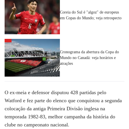
Coreia do Sul é "algoz" de europeus
em Copas do Mundo; veja retrospecto
Cronograma da abertura da Copa do
Mundo no Canadá: veja horários e
atrações
O ex-meia e defensor disputou 428 partidas pelo
Watford e fez parte do elenco que conquistou a segunda
colocação da antiga Primeira Divisão inglesa na
temporada 1982-83, melhor campanha da história do
clube no campeonato nacional.