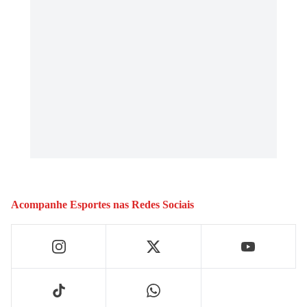
Acompanhe
Esportes
nas Redes Sociais