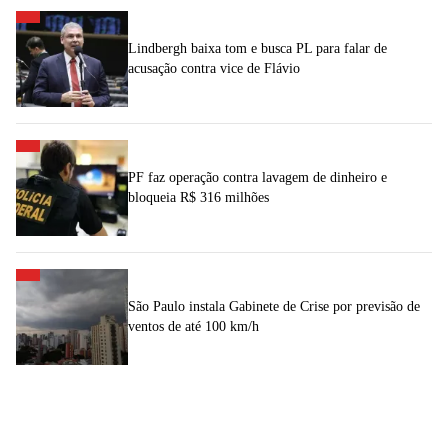
Lindbergh baixa tom e busca PL para falar de
acusação contra vice de Flávio
PF faz operação contra lavagem de dinheiro e
bloqueia R$ 316 milhões
São Paulo instala Gabinete de Crise por previsão de
ventos de até 100 km/h