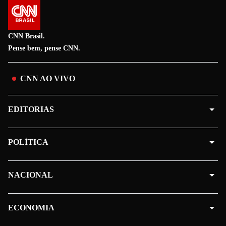
CNN Brasil.
Pense bem, pense CNN.
CNN AO VIVO
EDITORIAS
POLÍTICA
NACIONAL
ECONOMIA