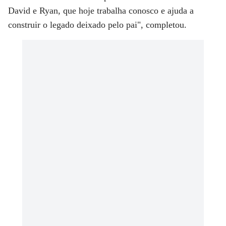
David e Ryan, que hoje trabalha conosco e ajuda a
construir o legado deixado pelo pai", completou.