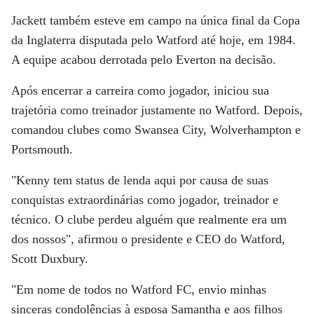
Jackett também esteve em campo na única final da Copa
da Inglaterra disputada pelo Watford até hoje, em 1984.
A equipe acabou derrotada pelo Everton na decisão.
Após encerrar a carreira como jogador, iniciou sua
trajetória como treinador justamente no Watford. Depois,
comandou clubes como Swansea City, Wolverhampton e
Portsmouth.
"Kenny tem status de lenda aqui por causa de suas
conquistas extraordinárias como jogador, treinador e
técnico. O clube perdeu alguém que realmente era um
dos nossos", afirmou o presidente e CEO do Watford,
Scott Duxbury.
"Em nome de todos no Watford FC, envio minhas
sinceras condolências à esposa Samantha e aos filhos