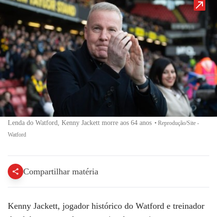
Lenda do Watford, Kenny Jackett morre aos 64 anos
•
Reprodução/Site -
Watford
Compartilhar matéria
Kenny Jackett, jogador histórico do Watford e treinador