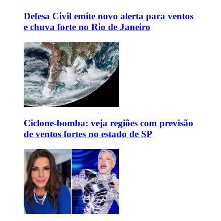
Defesa Civil emite novo alerta para ventos
e chuva forte no Rio de Janeiro
Ciclone-bomba: veja regiões com previsão
de ventos fortes no estado de SP