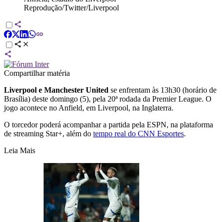
Reprodução/Twitter/Liverpool
Compartilhar matéria
Liverpool e Manchester United
se enfrentam às 13h30 (horário de
Brasília) deste domingo (5), pela 20ª rodada da Premier League. O
jogo acontece no Anfield, em Liverpool, na Inglaterra.
O torcedor poderá acompanhar a partida pela ESPN, na plataforma
de streaming Star+, além do
tempo real do CNN Esportes
.
Leia Mais