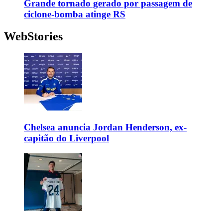
Grande tornado gerado por passagem de
ciclone-bomba atinge RS
WebStories
Chelsea anuncia Jordan Henderson, ex-
capitão do Liverpool