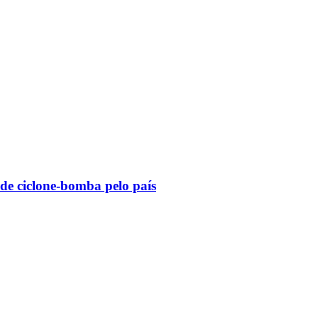
 de ciclone-bomba pelo país