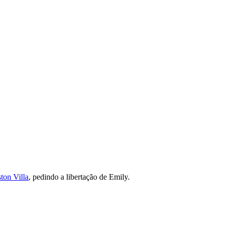
ston Villa
, pedindo a libertação de Emily.