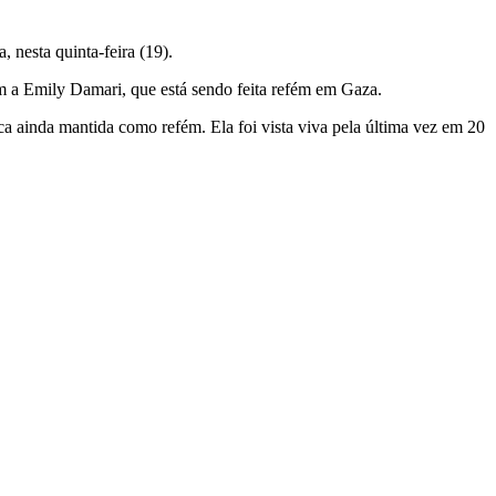
 nesta quinta-feira (19).
 a Emily Damari, que está sendo feita refém em Gaza.
ca ainda mantida como refém. Ela foi vista viva pela última vez em 20