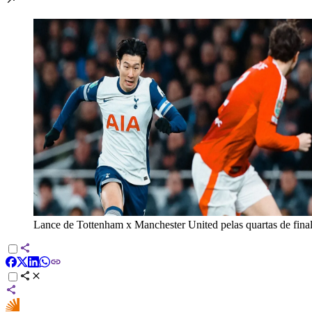
Lance de Tottenham x Manchester United pelas quartas de fina