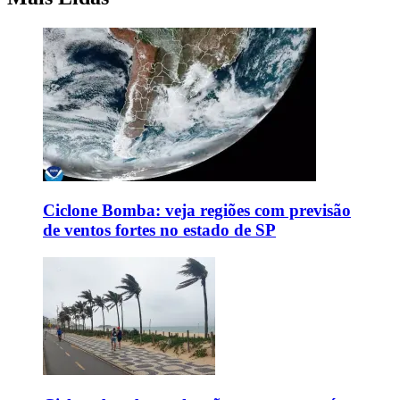
Ciclone Bomba: veja regiões com previsão
de ventos fortes no estado de SP