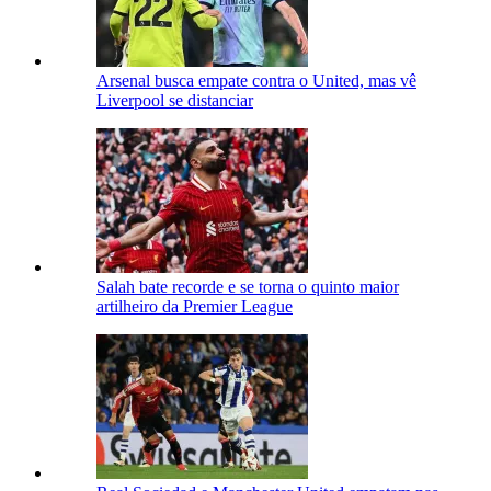
Arsenal busca empate contra o United, mas vê
Liverpool se distanciar
Salah bate recorde e se torna o quinto maior
artilheiro da Premier League