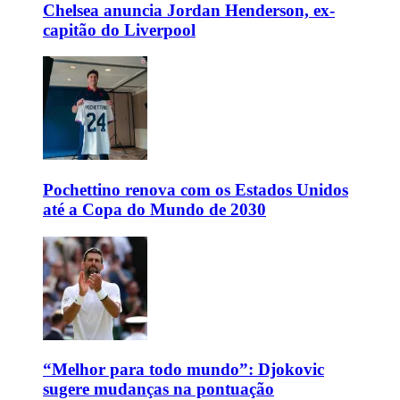
Chelsea anuncia Jordan Henderson, ex-
capitão do Liverpool
Pochettino renova com os Estados Unidos
até a Copa do Mundo de 2030
“Melhor para todo mundo”: Djokovic
sugere mudanças na pontuação