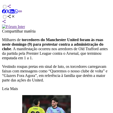
Compartilhar matéria
Milhares de
torcedores do Manchester United foram às ruas
neste domingo (9) para protestar contra a administração do
clube
. A manifestação ocorreu nos arredores de Old Trafford antes
da partida pela Premier League contra o Arsenal, que terminou
empatada em 1 a 1.
Vestindo roupas pretas em sinal de luto, os torcedores carregavam
faixas com mensagens como “Queremos o nosso clube de volta” e
“Glazers Fora Agora”, em referência à família que detém a maior
parte das ações do United.
Leia Mais