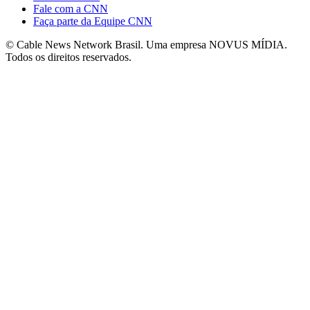
Fale com a CNN
Faça parte da Equipe CNN
© Cable News Network Brasil. Uma empresa NOVUS MÍDIA.
Todos os direitos reservados.