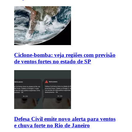
Ciclone-bomba: veja regiões com previsão
de ventos fortes no estado de SP
Defesa Civil emite novo alerta para ventos
e chuva forte no Rio de Janeiro