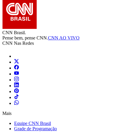
CNN Brasil.
Pense bem, pense CNN.
CNN AO VIVO
CNN Nas Redes
Mais
Equipe CNN Brasil
Grade de Programação