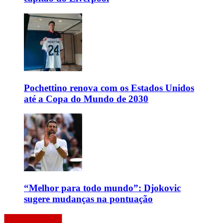
Pochettino renova com os Estados Unidos
até a Copa do Mundo de 2030
“Melhor para todo mundo”: Djokovic
sugere mudanças na pontuação