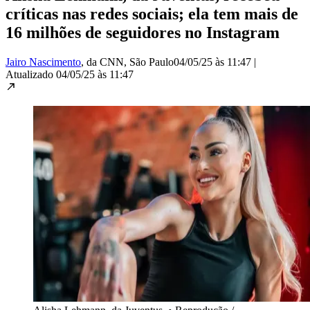
críticas nas redes sociais; ela tem mais de
16 milhões de seguidores no Instagram
Jairo Nascimento
, da CNN
, São Paulo
04/05/25 às 11:47
|
Atualizado
04/05/25 às 11:47