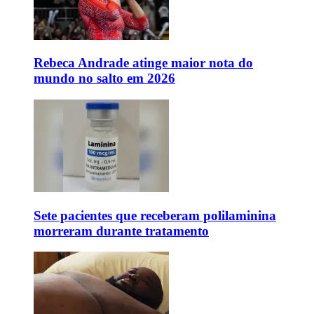
Rebeca Andrade atinge maior nota do
mundo no salto em 2026
Sete pacientes que receberam polilaminina
morreram durante tratamento