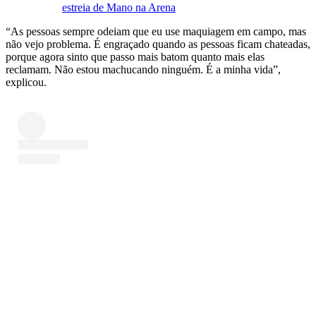
estreia de Mano na Arena
“As pessoas sempre odeiam que eu use maquiagem em campo, mas
não vejo problema. É engraçado quando as pessoas ficam chateadas,
porque agora sinto que passo mais batom quanto mais elas
reclamam. Não estou machucando ninguém. É a minha vida”,
explicou.