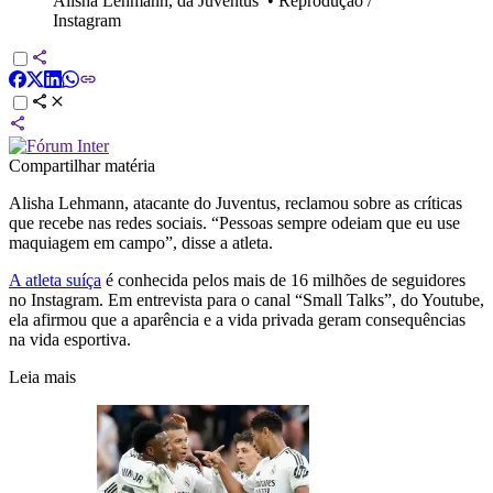
Alisha Lehmann, da Juventus
•
Reprodução /
Instagram
Compartilhar matéria
Alisha Lehmann, atacante do Juventus, reclamou sobre as críticas
que recebe nas redes sociais. “Pessoas sempre odeiam que eu use
maquiagem em campo”, disse a atleta.
A atleta suíça
é conhecida pelos mais de 16 milhões de seguidores
no Instagram. Em entrevista para o canal “Small Talks”, do Youtube,
ela afirmou que a aparência e a vida privada geram consequências
na vida esportiva.
Leia mais