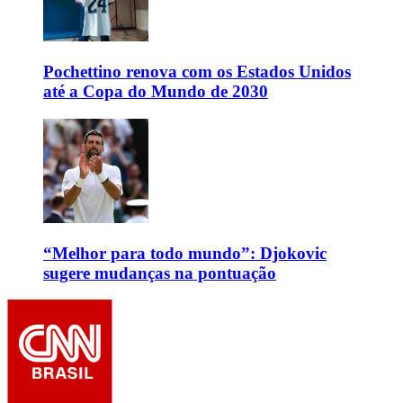
Pochettino renova com os Estados Unidos
até a Copa do Mundo de 2030
“Melhor para todo mundo”: Djokovic
sugere mudanças na pontuação