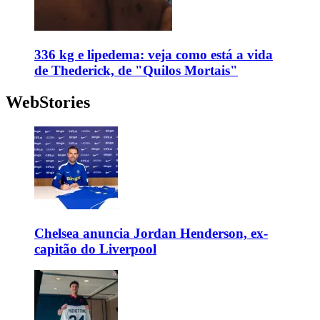
336 kg e lipedema: veja como está a vida
de Thederick, de "Quilos Mortais"
WebStories
Chelsea anuncia Jordan Henderson, ex-
capitão do Liverpool