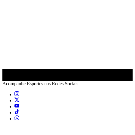
Acompanhe
Esportes
nas Redes Sociais