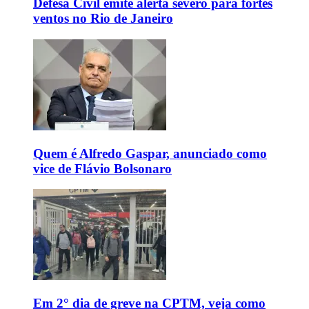
Defesa Civil emite alerta severo para fortes
ventos no Rio de Janeiro
Quem é Alfredo Gaspar, anunciado como
vice de Flávio Bolsonaro
Em 2° dia de greve na CPTM, veja como