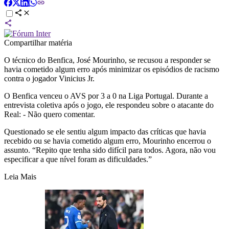
Compartilhar matéria
O técnico do Benfica, José Mourinho, se recusou a responder se
havia cometido algum erro após minimizar os episódios de racismo
contra o jogador Vinicius Jr.
O Benfica venceu o AVS por 3 a 0 na Liga Portugal. Durante a
entrevista coletiva após o jogo, ele respondeu sobre o atacante do
Real: - Não quero comentar.
Questionado se ele sentiu algum impacto das críticas que havia
recebido ou se havia cometido algum erro, Mourinho encerrou o
assunto. “Repito que tenha sido difícil para todos. Agora, não vou
especificar a que nível foram as dificuldades.”
Leia Mais