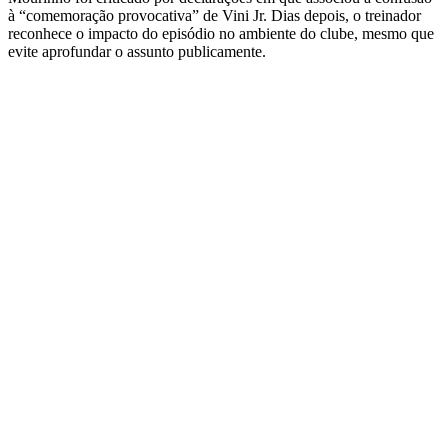
à “comemoração provocativa” de Vini Jr. Dias depois, o treinador
reconhece o impacto do episódio no ambiente do clube, mesmo que
evite aprofundar o assunto publicamente.