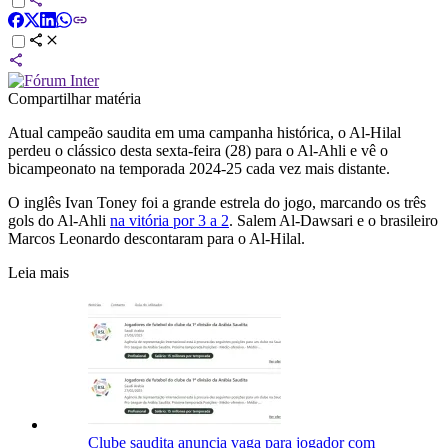
Compartilhar matéria
Atual campeão saudita em uma campanha histórica, o Al-Hilal
perdeu o clássico desta sexta-feira (28) para o Al-Ahli e vê o
bicampeonato na temporada 2024-25 cada vez mais distante.
O inglês Ivan Toney foi a grande estrela do jogo, marcando os três
gols do Al-Ahli
na vitória por 3 a 2
. Salem Al-Dawsari e o brasileiro
Marcos Leonardo descontaram para o Al-Hilal.
Leia mais
Clube saudita anuncia vaga para jogador com