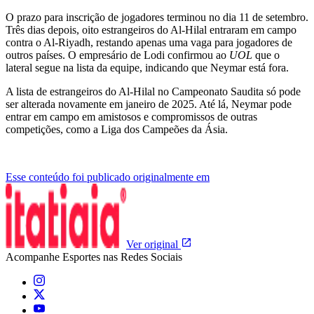
O prazo para inscrição de jogadores terminou no dia 11 de setembro.
Três dias depois, oito estrangeiros do Al-Hilal entraram em campo
contra o Al-Riyadh, restando apenas uma vaga para jogadores de
outros países. O empresário de Lodi confirmou ao
UOL
que o
lateral segue na lista da equipe, indicando que Neymar está fora.
A lista de estrangeiros do Al-Hilal no
Campeonato Saudita
só pode
ser alterada novamente em janeiro de 2025. Até lá, Neymar pode
entrar em campo em amistosos e compromissos de outras
competições, como a Liga dos Campeões da Ásia.
Esse conteúdo foi publicado originalmente em
Ver original
Acompanhe
Esportes
nas Redes Sociais