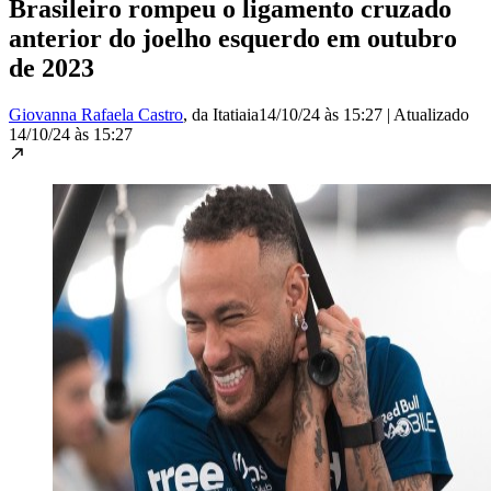
Brasileiro rompeu o ligamento cruzado
anterior do joelho esquerdo em outubro
de 2023
Giovanna Rafaela Castro
, da Itatiaia
14/10/24 às 15:27
|
Atualizado
14/10/24 às 15:27