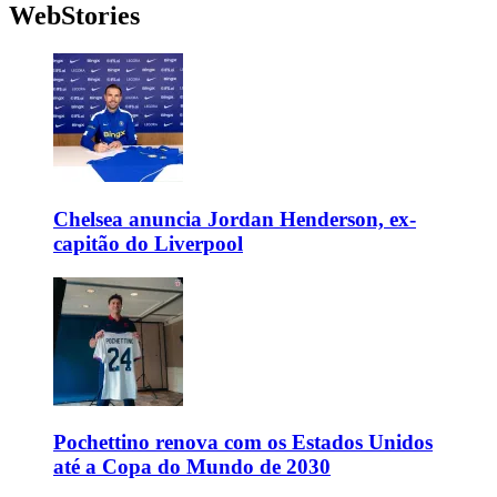
WebStories
Chelsea anuncia Jordan Henderson, ex-
capitão do Liverpool
Pochettino renova com os Estados Unidos
até a Copa do Mundo de 2030