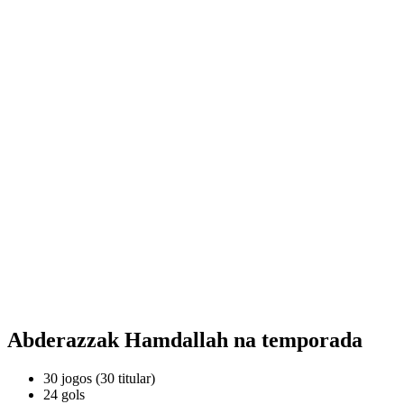
Abderazzak Hamdallah na temporada
30 jogos (30 titular)
24 gols