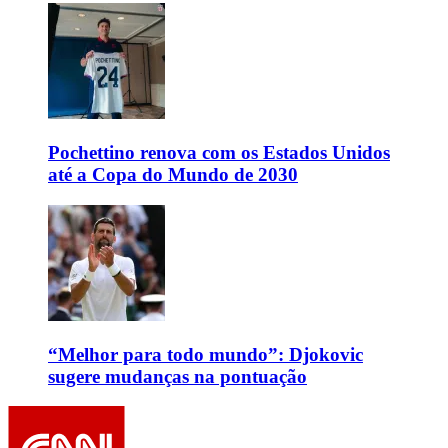
Pochettino renova com os Estados Unidos
até a Copa do Mundo de 2030
“Melhor para todo mundo”: Djokovic
sugere mudanças na pontuação