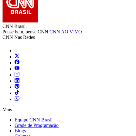
CNN Brasil.
Pense bem, pense CNN.
CNN AO VIVO
CNN Nas Redes
Mais
Equipe CNN Brasil
Grade de Programação
Blogs