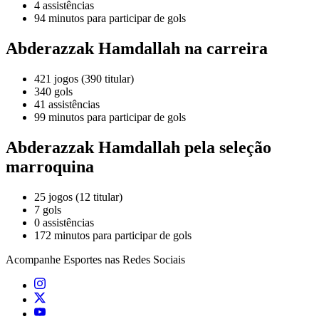
4 assistências
94 minutos para participar de gols
Abderazzak Hamdallah na carreira
421 jogos (390 titular)
340 gols
41 assistências
99 minutos para participar de gols
Abderazzak Hamdallah pela seleção
marroquina
25 jogos (12 titular)
7 gols
0 assistências
172 minutos para participar de gols
Acompanhe
Esportes
nas Redes Sociais