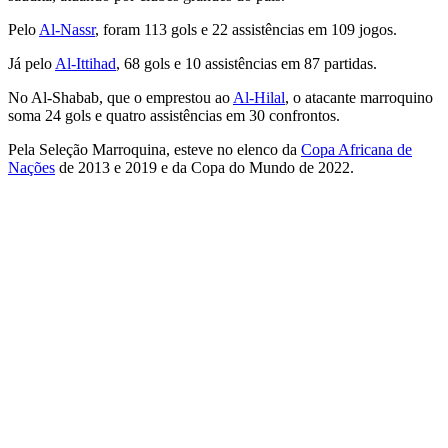
Pelo
Al-Nassr
, foram 113 gols e 22 assistências em 109 jogos.
Já pelo
Al-Ittihad
, 68 gols e 10 assistências em 87 partidas.
No Al-Shabab, que o emprestou ao
Al-Hilal
, o atacante marroquino
soma 24 gols e quatro assistências em 30 confrontos.
Pela Seleção Marroquina, esteve no elenco da
Copa Africana de
Nações
de 2013 e 2019 e da Copa do Mundo de 2022.