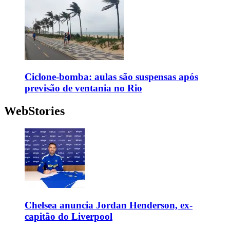
Ciclone-bomba: aulas são suspensas após
previsão de ventania no Rio
WebStories
Chelsea anuncia Jordan Henderson, ex-
capitão do Liverpool