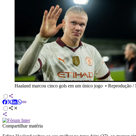
Haaland marcou cinco gols em um único jogo
•
Reprodução / 
Compartilhar matéria