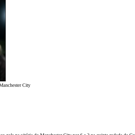
Manchester City