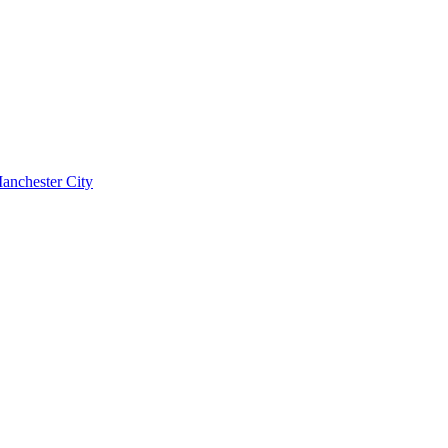
anchester City