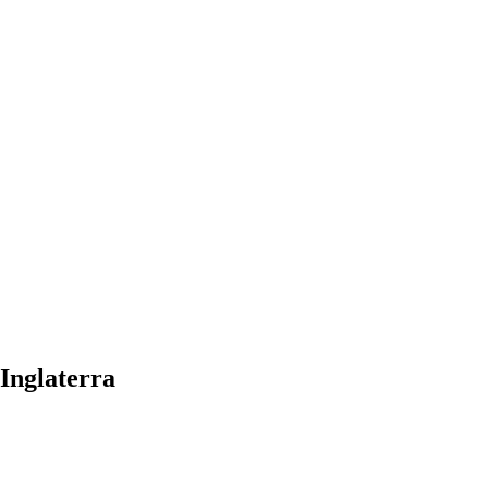
Inglaterra