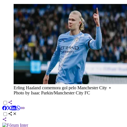
Erling Haaland comemora gol pelo Manchester City
•
Photo by Isaac Parkin/Manchester City FC