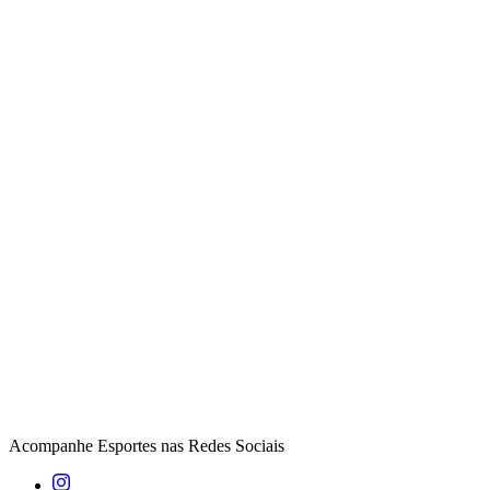
Acompanhe
Esportes
nas Redes Sociais