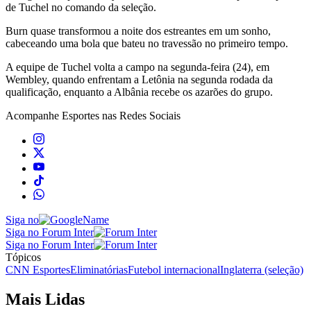
de Tuchel no comando da seleção.
Burn quase transformou a noite dos estreantes em um sonho,
cabeceando uma bola que bateu no travessão no primeiro tempo.
A equipe de Tuchel volta a campo na segunda-feira (24), em
Wembley, quando enfrentam a Letônia na segunda rodada da
qualificação, enquanto a Albânia recebe os azarões do grupo.
Acompanhe
Esportes
nas Redes Sociais
Siga no
Siga no Forum Inter
Siga no Forum Inter
Tópicos
CNN Esportes
Eliminatórias
Futebol internacional
Inglaterra (seleção)
Mais Lidas