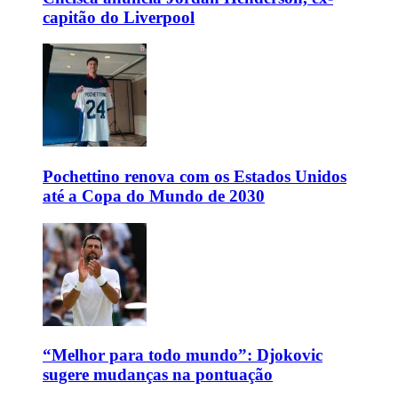
capitão do Liverpool
Pochettino renova com os Estados Unidos
até a Copa do Mundo de 2030
“Melhor para todo mundo”: Djokovic
sugere mudanças na pontuação