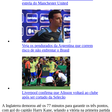
estrela do Manchester United
Veja os pendurados da Argentina que correm
risco de não enfrentar o Brasil
Liverpool confirma que Alisson voltará ao clube
após ser cortado da Seleção
A Inglaterra demorou até os 77 minutos para garantir os três pontos,
com gol do capitão Harry Kane, selando a vitória na primeira partida