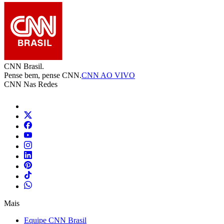
CNN Brasil.
Pense bem, pense CNN.
CNN AO VIVO
CNN Nas Redes
Mais
Equipe CNN Brasil