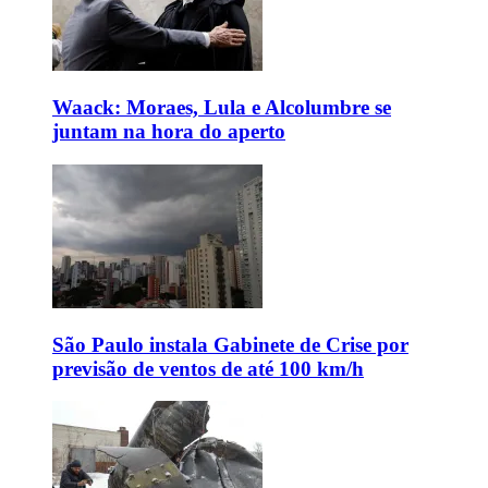
Waack: Moraes, Lula e Alcolumbre se
juntam na hora do aperto
São Paulo instala Gabinete de Crise por
previsão de ventos de até 100 km/h