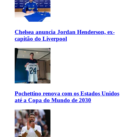
Chelsea anuncia Jordan Henderson, ex-
capitão do Liverpool
Pochettino renova com os Estados Unidos
até a Copa do Mundo de 2030