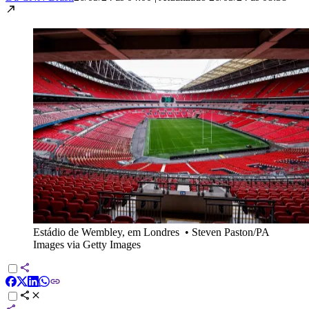
Estádio de Wembley, em Londres
•
Steven Paston/PA
Images via Getty Images