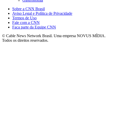
Gastronomia
Sobre a CNN Brasil
Aviso Legal e Política de Privacidade
Termos de Uso
Fale com a CNN
Faça parte da Equipe CNN
© Cable News Network Brasil. Uma empresa NOVUS MÍDIA.
Todos os direitos reservados.