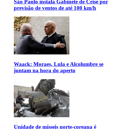
São Paulo instala Gabinete de Crise por
previsão de ventos de até 100 km/h
Waack: Moraes, Lula e Alcolumbre se
juntam na hora do aperto
Unidade de mísseis norte-coreana é