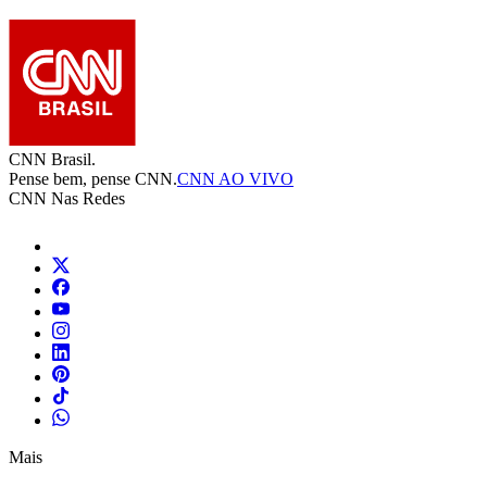
CNN Brasil.
Pense bem, pense CNN.
CNN AO VIVO
CNN Nas Redes
Mais