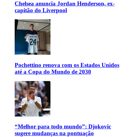
Chelsea anuncia Jordan Henderson, ex-
capitão do Liverpool
Pochettino renova com os Estados Unidos
até a Copa do Mundo de 2030
“Melhor para todo mundo”: Djokovic
sugere mudanças na pontuação