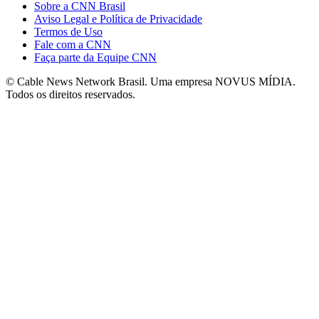
Sobre a CNN Brasil
Aviso Legal e Política de Privacidade
Termos de Uso
Fale com a CNN
Faça parte da Equipe CNN
© Cable News Network Brasil. Uma empresa NOVUS MÍDIA.
Todos os direitos reservados.