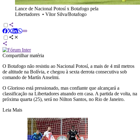
Lance de Nacional Potosí x Botafogo pela
Libertadores
•
Vítor Silva/Botafogo
Compartilhar matéria
O Botafogo não resistiu ao Nacional Potosí, a mais de 4 mil metros
de altitude na Bolívia, e chegou à sexta derrota consecutiva sob
comando de Martín Anselmi.
O Glorioso está pressionado, mas confiante que alcançará a
classificação na Libertadores atuando em casa. A partida de volta, na
próxima quarta (25), será no Nilton Santos, no Rio de Janeiro.
Leia Mais