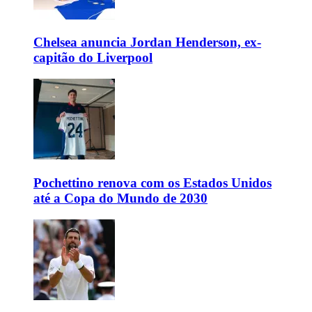
Chelsea anuncia Jordan Henderson, ex-
capitão do Liverpool
Pochettino renova com os Estados Unidos
até a Copa do Mundo de 2030