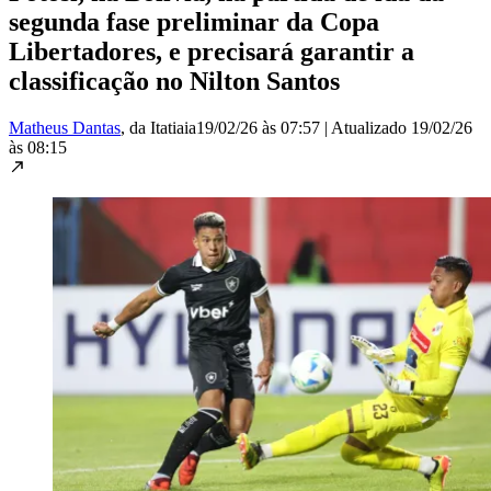
segunda fase preliminar da Copa
Libertadores, e precisará garantir a
classificação no Nilton Santos
Matheus Dantas
, da Itatiaia
19/02/26 às 07:57
|
Atualizado
19/02/26
às 08:15