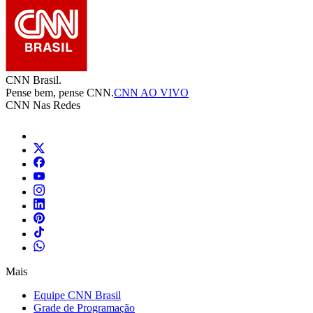
CNN Brasil.
Pense bem, pense CNN.
CNN AO VIVO
CNN Nas Redes
Mais
Equipe CNN Brasil
Grade de Programação