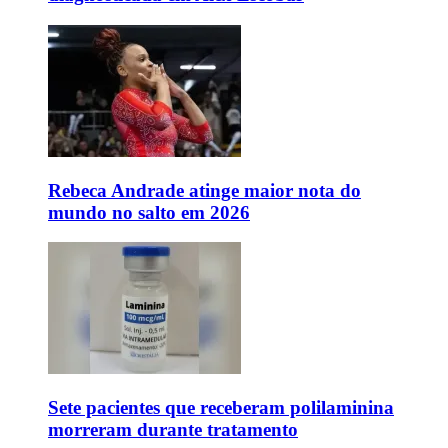
Rebeca Andrade atinge maior nota do
mundo no salto em 2026
Sete pacientes que receberam polilaminina
morreram durante tratamento