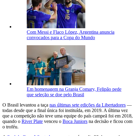
Com Messi e Flaco López, Argentina anuncia
convocados para a Copa do Mundo
Em homenagem na Granja Comary, Felipão pede
que seleção se doe pelo Brasil
O Brasil levantou a taça
nas últimas sete edições da Libertadores
—
todas desde que a final única foi instituída, em 2019. A última vez
que a competição não teve uma equipe do país campeã foi em 2018,
quando o
River Plate
venceu o
Boca Juniors
na decisão e ficou com
o troféu.