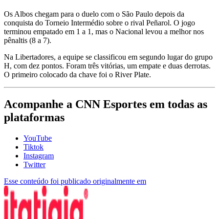
Os Albos chegam para o duelo com o São Paulo depois da
conquista do Torneio Intermédio sobre o rival Peñarol. O jogo
terminou empatado em 1 a 1, mas o Nacional levou a melhor nos
pênaltis (8 a 7).
Na Libertadores, a equipe se classificou em segundo lugar do grupo
H, com dez pontos. Foram três vitórias, um empate e duas derrotas.
O primeiro colocado da chave foi o River Plate.
Acompanhe a CNN Esportes em todas as
plataformas
YouTube
Tiktok
Instagram
Twitter
Esse conteúdo foi publicado originalmente em