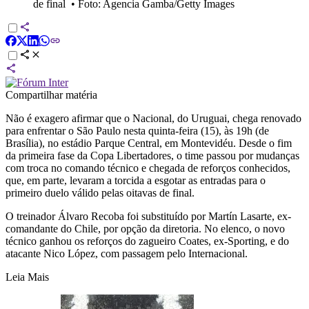
de final
•
Foto: Agencia Gamba/Getty Images
Compartilhar matéria
Não é exagero afirmar que o Nacional, do Uruguai, chega renovado
para enfrentar o São Paulo nesta quinta-feira (15), às 19h (de
Brasília), no estádio Parque Central, em Montevidéu. Desde o fim
da primeira fase da Copa Libertadores, o time passou por mudanças
com troca no comando técnico e chegada de reforços conhecidos,
que, em parte, levaram a torcida a esgotar as entradas para o
primeiro duelo válido pelas oitavas de final.
O treinador Álvaro Recoba foi substituído por Martín Lasarte, ex-
comandante do Chile, por opção da diretoria. No elenco, o novo
técnico ganhou os reforços do zagueiro Coates, ex-Sporting, e do
atacante Nico López, com passagem pelo Internacional.
Leia Mais