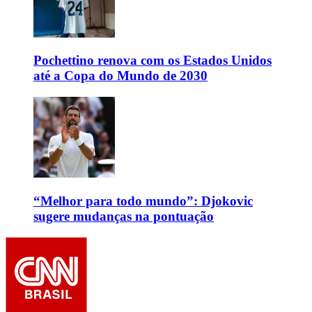
Pochettino renova com os Estados Unidos
até a Copa do Mundo de 2030
“Melhor para todo mundo”: Djokovic
sugere mudanças na pontuação