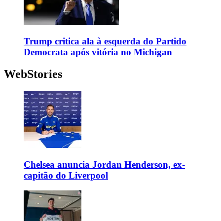
Trump critica ala à esquerda do Partido
Democrata após vitória no Michigan
WebStories
Chelsea anuncia Jordan Henderson, ex-
capitão do Liverpool