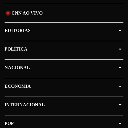
CNN AO VIVO
EDITORIAS
POLÍTICA
NACIONAL
ECONOMIA
INTERNACIONAL
POP