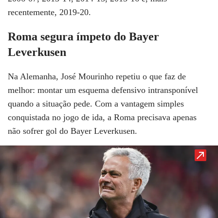
recentemente, 2019-20.
Roma segura ímpeto do Bayer
Leverkusen
Na Alemanha, José Mourinho repetiu o que faz de
melhor: montar um esquema defensivo intransponível
quando a situação pede. Com a vantagem simples
conquistada no jogo de ida, a Roma precisava apenas
não sofrer gol do Bayer Leverkusen.