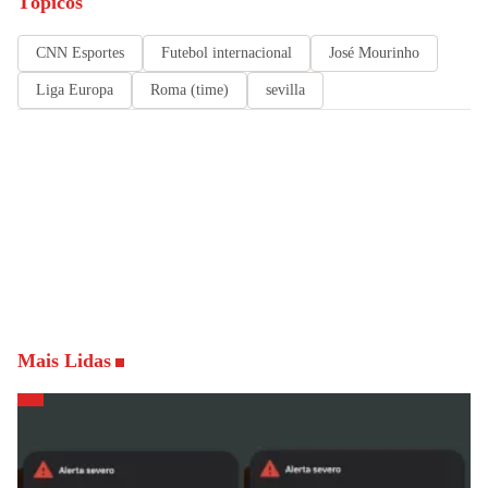
Tópicos
CNN Esportes
Futebol internacional
José Mourinho
Liga Europa
Roma (time)
sevilla
Mais Lidas