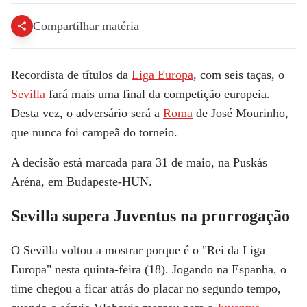
Compartilhar matéria
Recordista de títulos da
Liga Europa
, com seis taças, o
Sevilla
fará mais uma final da competição europeia.
Desta vez, o adversário será a
Roma
de José Mourinho,
que nunca foi campeã do torneio.
A decisão está marcada para 31 de maio, na Puskás
Aréna, em Budapeste-HUN.
Sevilla supera Juventus na prorrogação
O Sevilla voltou a mostrar porque é o "Rei da Liga
Europa" nesta quinta-feira (18). Jogando na Espanha, o
time chegou a ficar atrás do placar no segundo tempo,