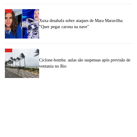
Xuxa desabafa sobre ataques de Mara Maravilha:
“Quer pegar carona na nave”
Ciclone-bomba: aulas são suspensas após previsão de
ventania no Rio