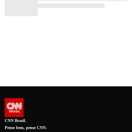
CNN Brasil.
Pense bem, pense CNN.