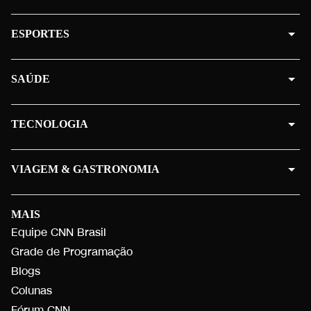
ESPORTES
SAÚDE
TECNOLOGIA
VIAGEM & GASTRONOMIA
MAIS
Equipe CNN Brasil
Grade de Programação
Blogs
Colunas
Fórum CNN