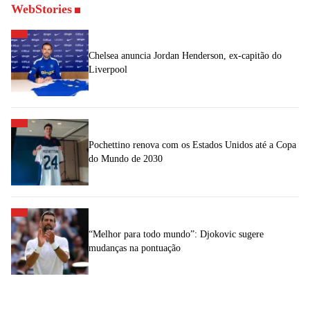
WebStories
Chelsea anuncia Jordan Henderson, ex-capitão do
Liverpool
Pochettino renova com os Estados Unidos até a Copa
do Mundo de 2030
“Melhor para todo mundo”: Djokovic sugere
mudanças na pontuação