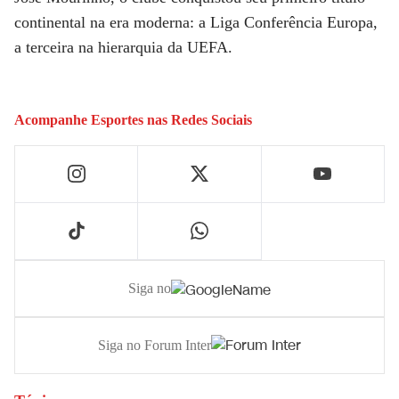
continental na era moderna: a Liga Conferência Europa,
a terceira na hierarquia da UEFA.
Acompanhe
Esportes
nas Redes Sociais
Siga no
Siga no Forum Inter