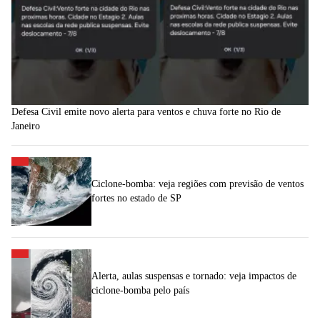
Defesa Civil emite novo alerta para ventos e chuva forte no Rio de
Janeiro
Ciclone-bomba: veja regiões com previsão de ventos
fortes no estado de SP
Alerta, aulas suspensas e tornado: veja impactos de
ciclone-bomba pelo país