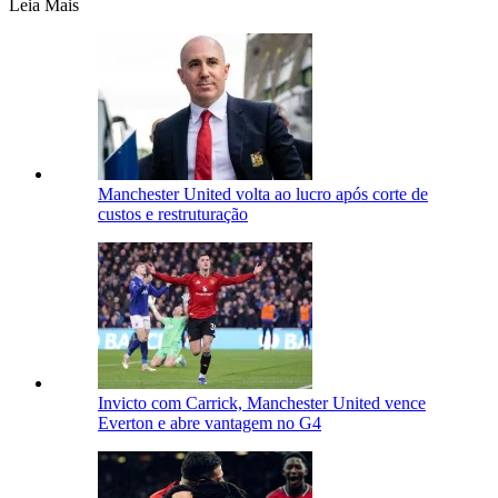
Leia Mais
Manchester United volta ao lucro após corte de
custos e restruturação
Invicto com Carrick, Manchester United vence
Everton e abre vantagem no G4