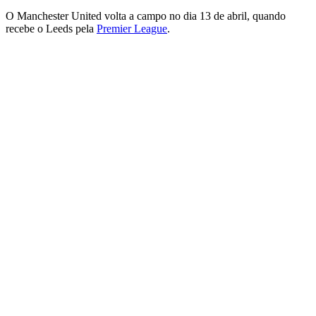
O Manchester United volta a campo no dia 13 de abril, quando
recebe o Leeds pela
Premier League
.