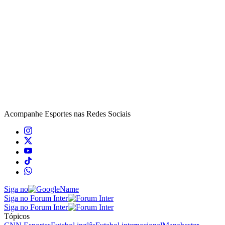
Acompanhe
Esportes
nas Redes Sociais
Siga no
Siga no Forum Inter
Siga no Forum Inter
Tópicos