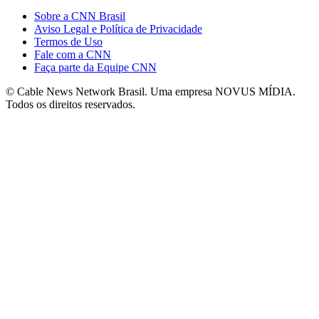
Sobre a CNN Brasil
Aviso Legal e Política de Privacidade
Termos de Uso
Fale com a CNN
Faça parte da Equipe CNN
© Cable News Network Brasil. Uma empresa NOVUS MÍDIA.
Todos os direitos reservados.