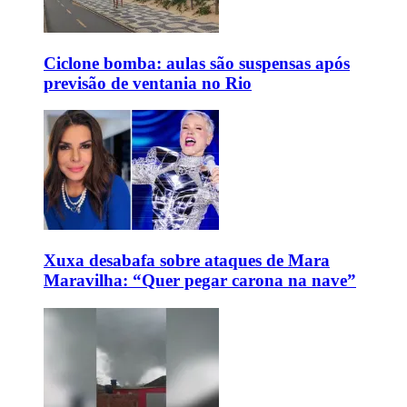
Ciclone bomba: aulas são suspensas após
previsão de ventania no Rio
Xuxa desabafa sobre ataques de Mara
Maravilha: “Quer pegar carona na nave”