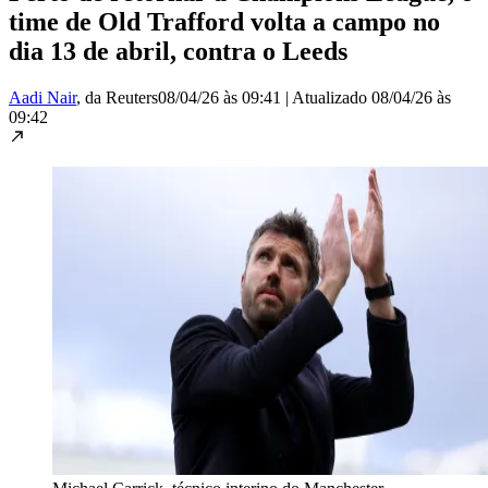
time de Old Trafford volta a campo no
dia 13 de abril, contra o Leeds
Aadi Nair
, da Reuters
08/04/26 às 09:41
|
Atualizado
08/04/26 às
09:42