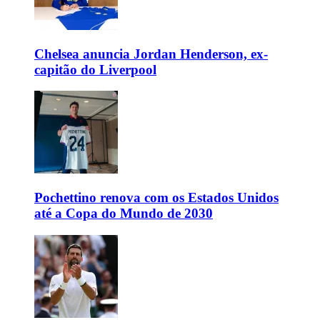
Chelsea anuncia Jordan Henderson, ex-
capitão do Liverpool
Pochettino renova com os Estados Unidos
até a Copa do Mundo de 2030