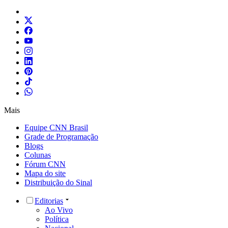
Mais
Equipe CNN Brasil
Grade de Programação
Blogs
Colunas
Fórum CNN
Mapa do site
Distribuição do Sinal
Editorias
Ao Vivo
Política