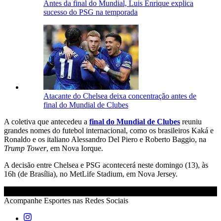
Antes da final do Mundial, Luis Enrique explica
sucesso do PSG na temporada
Atacante do Chelsea deixa concentração antes de
final do Mundial de Clubes
A coletiva que antecedeu a
final do Mundial de Clubes
reuniu
grandes nomes do futebol internacional, como os brasileiros Kaká e
Ronaldo e os italiano Alessandro Del Piero e Roberto Baggio, na
Trump Tower
, em Nova Iorque.
A decisão entre Chelsea e PSG acontecerá neste domingo (13), às
16h (de Brasília), no MetLife Stadium, em Nova Jersey.
Acompanhe
Esportes
nas Redes Sociais