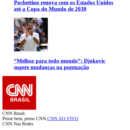
Pochettino renova com os Estados Unidos
até a Copa do Mundo de 2030
“Melhor para todo mundo”: Djokovic
sugere mudanças na pontuação
CNN Brasil.
Pense bem, pense CNN.
CNN AO VIVO
CNN Nas Redes