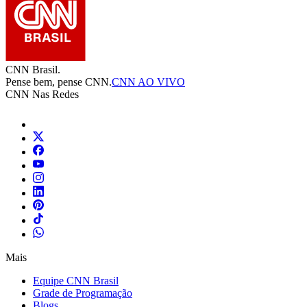
CNN Brasil.
Pense bem, pense CNN.
CNN AO VIVO
CNN Nas Redes
Mais
Equipe CNN Brasil
Grade de Programação
Blogs