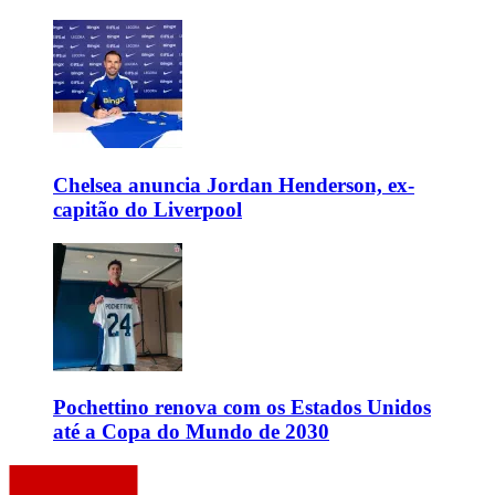
Chelsea anuncia Jordan Henderson, ex-
capitão do Liverpool
Pochettino renova com os Estados Unidos
até a Copa do Mundo de 2030