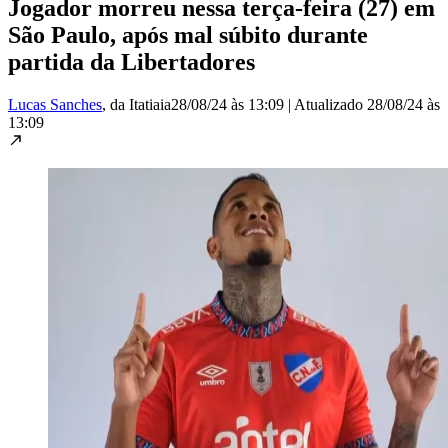
Jogador morreu nessa terça-feira (27) em
São Paulo, após mal súbito durante
partida da Libertadores
Lucas Sanches
, da Itatiaia
28/08/24 às 13:09
|
Atualizado
28/08/24 às
13:09