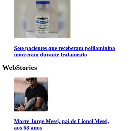
Sete pacientes que receberam polilaminina
morreram durante tratamento
WebStories
Morre Jorge Messi, pai de Lionel Messi,
aos 68 anos