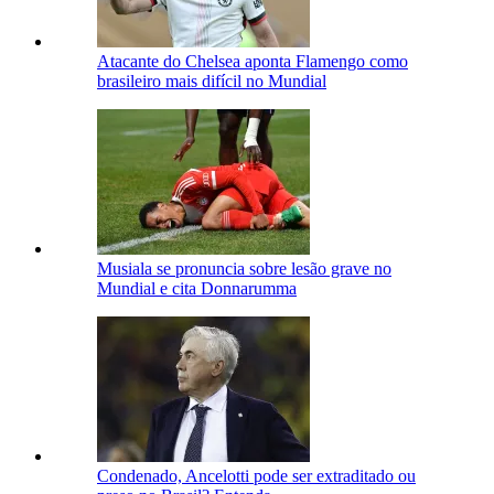
Atacante do Chelsea aponta Flamengo como
brasileiro mais difícil no Mundial
Musiala se pronuncia sobre lesão grave no
Mundial e cita Donnarumma
Condenado, Ancelotti pode ser extraditado ou