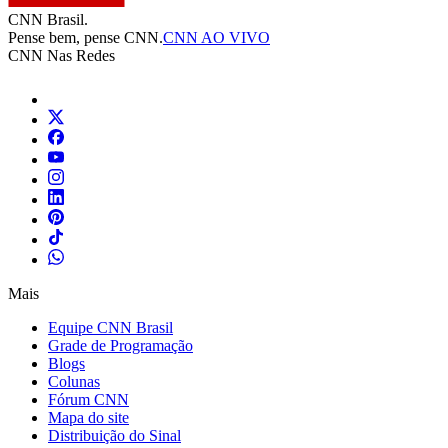
CNN Brasil.
Pense bem, pense CNN.
CNN AO VIVO
CNN Nas Redes
Mais
Equipe CNN Brasil
Grade de Programação
Blogs
Colunas
Fórum CNN
Mapa do site
Distribuição do Sinal