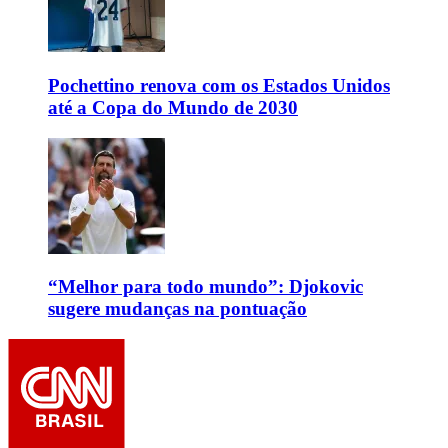
Pochettino renova com os Estados Unidos
até a Copa do Mundo de 2030
“Melhor para todo mundo”: Djokovic
sugere mudanças na pontuação