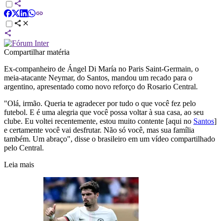
Compartilhar matéria
Ex-companheiro de Ángel Di María no Paris Saint-Germain, o
meia-atacante Neymar, do Santos, mandou um recado para o
argentino, apresentado como novo reforço do Rosario Central.
"Olá, irmão. Queria te agradecer por tudo o que você fez pelo
futebol. E é uma alegria que você possa voltar à sua casa, ao seu
clube. Eu voltei recentemente, estou muito contente [aqui no
Santos
]
e certamente você vai desfrutar. Não só você, mas sua família
também. Um abraço", disse o brasileiro em um vídeo compartilhado
pelo Central.
Leia mais