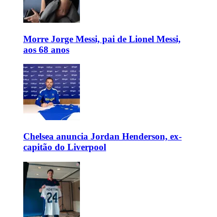
Morre Jorge Messi, pai de Lionel Messi,
aos 68 anos
Chelsea anuncia Jordan Henderson, ex-
capitão do Liverpool