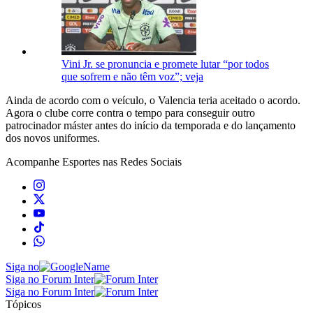
Vini Jr. se pronuncia e promete lutar “por todos
que sofrem e não têm voz”; veja
Ainda de acordo com o veículo, o Valencia teria aceitado o acordo.
Agora o clube corre contra o tempo para conseguir outro
patrocinador máster antes do início da temporada e do lançamento
dos novos uniformes.
Acompanhe
Esportes
nas Redes Sociais
Siga no
Siga no Forum Inter
Siga no Forum Inter
Tópicos