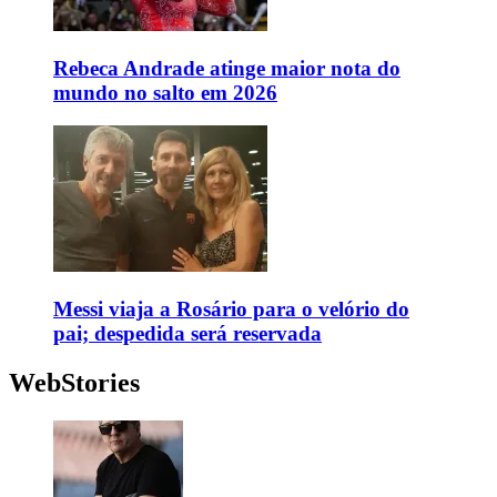
Rebeca Andrade atinge maior nota do
mundo no salto em 2026
Messi viaja a Rosário para o velório do
pai; despedida será reservada
WebStories