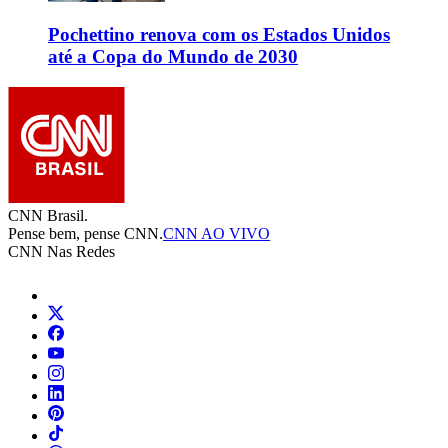
Pochettino renova com os Estados Unidos
até a Copa do Mundo de 2030
CNN Brasil.
Pense bem, pense CNN.
CNN AO VIVO
CNN Nas Redes