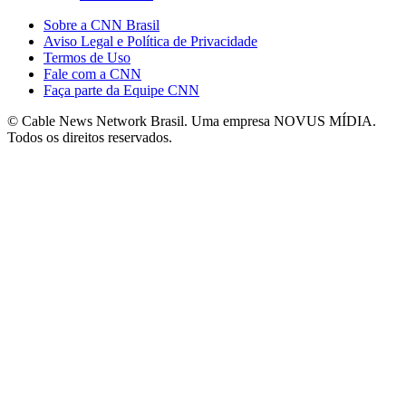
Sobre a CNN Brasil
Aviso Legal e Política de Privacidade
Termos de Uso
Fale com a CNN
Faça parte da Equipe CNN
© Cable News Network Brasil. Uma empresa NOVUS MÍDIA.
Todos os direitos reservados.