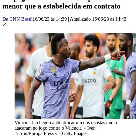
menor que a estabelecida em contrato
Da CNN Brasil
16/06/23 às 14:39
|
Atualizado
16/06/23 às 14:43
Vinicius Jr. chegou a identificar um dos racistas que o
atacaram no jogo contra o Valencia
•
Ivan
Terron/Europa Press via Getty Images