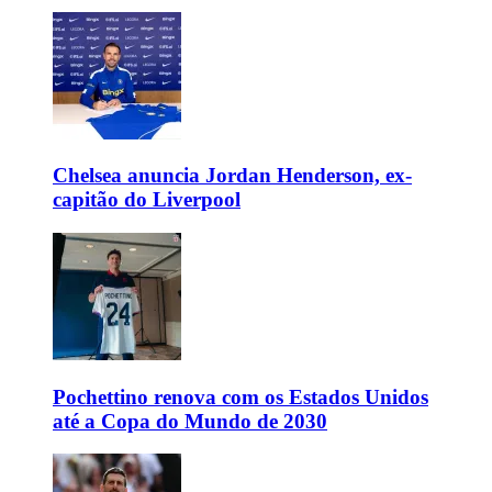
Chelsea anuncia Jordan Henderson, ex-
capitão do Liverpool
Pochettino renova com os Estados Unidos
até a Copa do Mundo de 2030