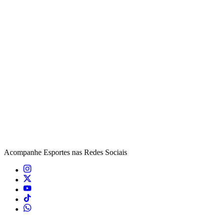
Acompanhe
Esportes
nas Redes Sociais