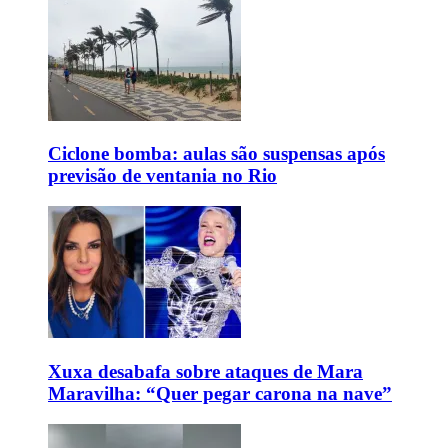
Ciclone bomba: aulas são suspensas após
previsão de ventania no Rio
Xuxa desabafa sobre ataques de Mara
Maravilha: “Quer pegar carona na nave”