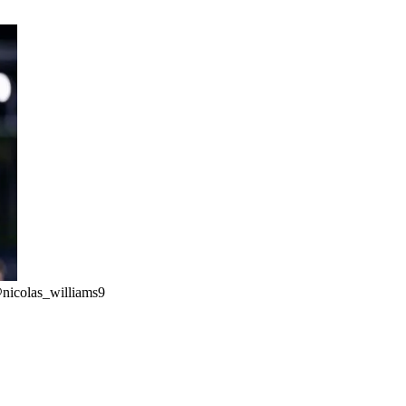
nicolas_williams9