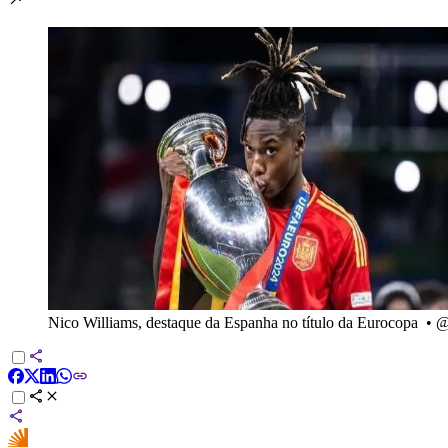
Nico Williams, destaque da Espanha no título da Eurocopa
•
@