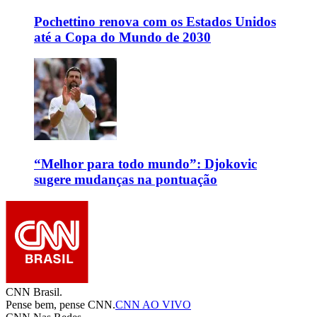
Pochettino renova com os Estados Unidos
até a Copa do Mundo de 2030
“Melhor para todo mundo”: Djokovic
sugere mudanças na pontuação
CNN Brasil.
Pense bem, pense CNN.
CNN AO VIVO