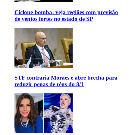
Ciclone-bomba: veja regiões com previsão
de ventos fortes no estado de SP
STF contraria Moraes e abre brecha para
reduzir penas de réus do 8/1