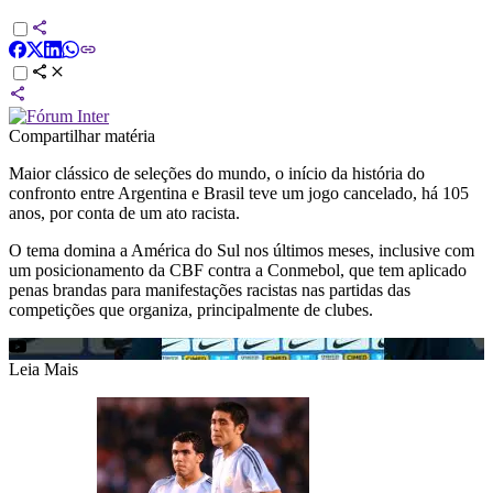
Compartilhar matéria
Maior clássico de seleções do mundo, o início da história do
confronto entre Argentina e Brasil teve um jogo cancelado, há 105
anos, por conta de um ato racista.
O tema domina a América do Sul nos últimos meses, inclusive com
um posicionamento da CBF contra a Conmebol, que tem aplicado
penas brandas para manifestações racistas nas partidas das
competições que organiza, principalmente de clubes.
Leia Mais