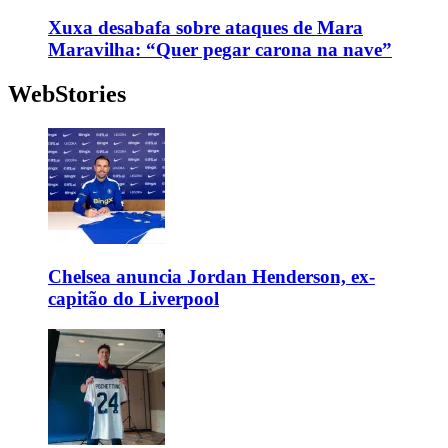
Xuxa desabafa sobre ataques de Mara
Maravilha: “Quer pegar carona na nave”
WebStories
Chelsea anuncia Jordan Henderson, ex-
capitão do Liverpool