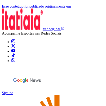
Esse conteúdo foi publicado originalmente em
Ver original
Acompanhe
Esportes
nas Redes Sociais
Siga no