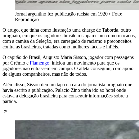
Jornal argentino fez publicação racista em 1920 • Foto:
Reprodução
O artigo, que tinha como ilustração uma charge de Taborda, outro
uruguaio, em que os jogadores brasileiros apareciam como macacos,
com a camisa da Seleção, era carregado de racismo e preconceitos
contra as brasileiras, tratadas como mulheres fáceis e infiéis.
O capitão do Brasil, Augusto Maria Sisson, jogador com passagens
por Grêmio e
Flamengo
, iniciou um movimento para que os
jogadores não entrassem em campo. O atleta conseguiu, com apoio
de alguns companheiros, mas não de todos.
Além disso, Sisson deu um tapa na cara do jornalista uruguaio que
havia escrito a publicação. Palacio Zino tinha ido ao hotel onde
estava a delegação brasileira para conseguir informações sobre a
partida.