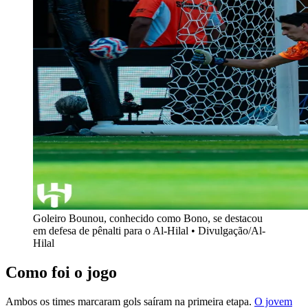
Goleiro Bounou, conhecido como Bono, se destacou
em defesa de pênalti para o Al-Hilal • Divulgação/Al-
Hilal
Como foi o jogo
Ambos os times marcaram gols saíram na primeira etapa.
O jovem