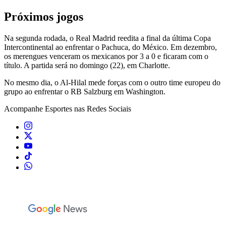
Próximos jogos
Na segunda rodada, o Real Madrid reedita a final da última Copa
Intercontinental ao enfrentar o Pachuca, do México. Em dezembro,
os merengues venceram os mexicanos por 3 a 0 e ficaram com o
título. A partida será no domingo (22), em Charlotte.
No mesmo dia, o Al-Hilal mede forças com o outro time europeu do
grupo ao enfrentar o RB Salzburg em Washington.
Acompanhe
Esportes
nas Redes Sociais