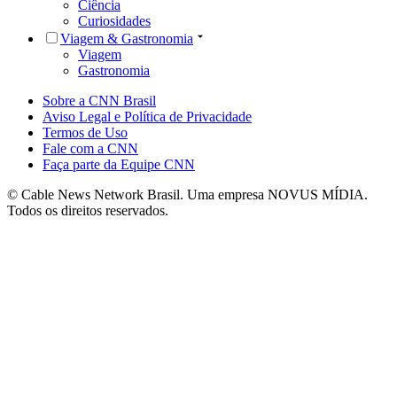
Ciência
Curiosidades
Viagem & Gastronomia
Viagem
Gastronomia
Sobre a CNN Brasil
Aviso Legal e Política de Privacidade
Termos de Uso
Fale com a CNN
Faça parte da Equipe CNN
© Cable News Network Brasil. Uma empresa NOVUS MÍDIA.
Todos os direitos reservados.