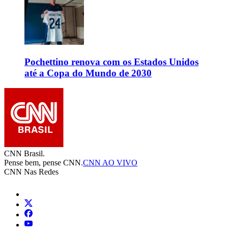
Pochettino renova com os Estados Unidos
até a Copa do Mundo de 2030
CNN Brasil.
Pense bem, pense CNN.
CNN AO VIVO
CNN Nas Redes