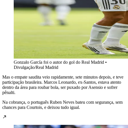
Gonzalo García foi o autor do gol do Real Madrid •
Divulgação/Real Madrid
Mas o empate saudita veio rapidamente, sete minutos depois, e teve
participação brasileira. Marcos Leonardo, ex-Santos, estava atento
dentro da área para roubar bola, ser puxado por Asensio e sofrer
pênalti.
Na cobrança, o português Ruben Neves bateu com segurança, sem
chances para Courtois, e deixou tudo igual.