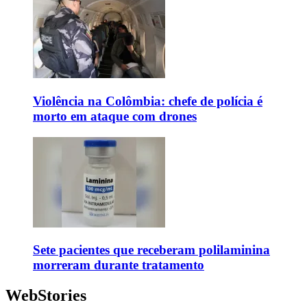
Violência na Colômbia: chefe de polícia é
morto em ataque com drones
Sete pacientes que receberam polilaminina
morreram durante tratamento
WebStories