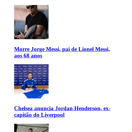
Morre Jorge Messi, pai de Lionel Messi,
aos 68 anos
Chelsea anuncia Jordan Henderson, ex-
capitão do Liverpool