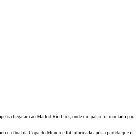
ampeãs chegaram ao Madrid Río Park, onde um palco foi montado para
ia na final da Copa do Mundo e foi informada após a partida que o