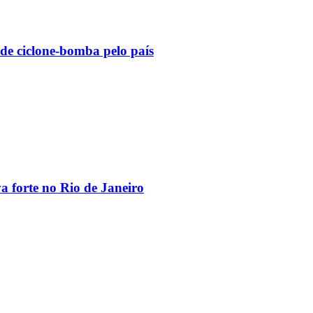
 de ciclone-bomba pelo país
va forte no Rio de Janeiro