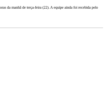
as da manhã de terça-feira (22). A equipe ainda foi recebida pelo