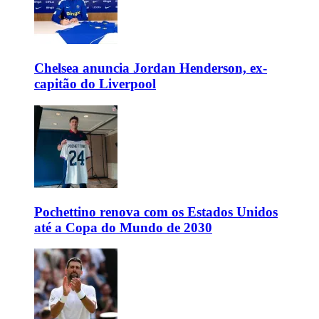
Chelsea anuncia Jordan Henderson, ex-
capitão do Liverpool
Pochettino renova com os Estados Unidos
até a Copa do Mundo de 2030