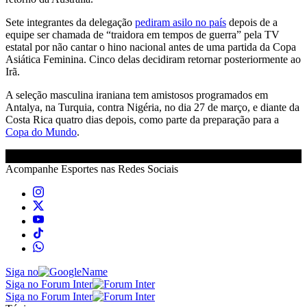
Sete integrantes da delegação
pediram asilo no país
depois de a
equipe ser chamada de “traidora em tempos de guerra” pela TV
estatal por não cantar o hino nacional antes de uma partida da Copa
Asiática Feminina. Cinco delas decidiram retornar posteriormente ao
Irã.
A seleção masculina iraniana tem amistosos programados em
Antalya, na Turquia, contra Nigéria, no dia 27 de março, e diante da
Costa Rica quatro dias depois, como parte da preparação para a
Copa do Mundo
.
Acompanhe
Esportes
nas Redes Sociais
Siga no
Siga no Forum Inter
Siga no Forum Inter