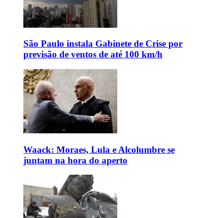
São Paulo instala Gabinete de Crise por
previsão de ventos de até 100 km/h
Waack: Moraes, Lula e Alcolumbre se
juntam na hora do aperto