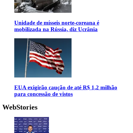
Unidade de mísseis norte-coreana é
mobilizada na Rússia, diz Ucrânia
EUA exigirão caução de até R$ 1,2 milhão
para concessão de vistos
WebStories